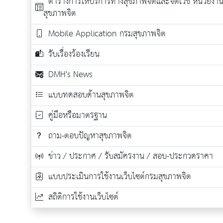
ตารางการให้บริการทางสุขภาพจิตและจิตเวช หน่วยงาน
สุขภาพจิต
Mobile Application กรมสุขภาพจิต
รับเรื่องร้องเรียน
DMH's News
แบบทดสอบด้านสุขภาพจิต
คู่มือหรือมาตรฐาน
ถาม-ตอบปัญหาสุขภาพจิต
ข่าว / ประกาศ / รับสมัครงาน / สอบ-ประกวดราคา
แบบประเมินการใช้งานเว็บไซต์กรมสุขภาพจิต
สถิติการใช้งานเว็บไซต์