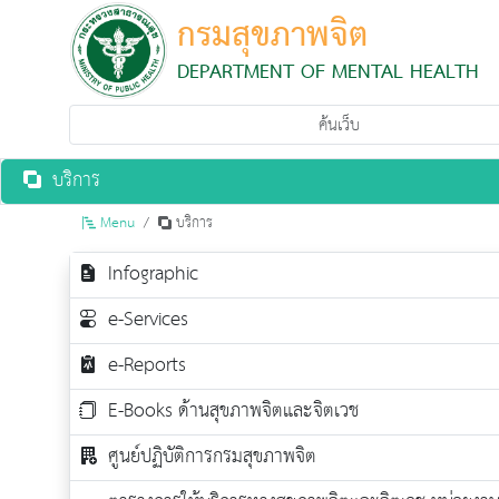
กรมสุขภาพจิต
DEPARTMENT OF MENTAL HEALTH
บริการ
Menu
บริการ
Infographic
e-Services
e-Reports
E-Books ด้านสุขภาพจิตและจิตเวช
ศูนย์ปฏิบัติการกรมสุขภาพจิต