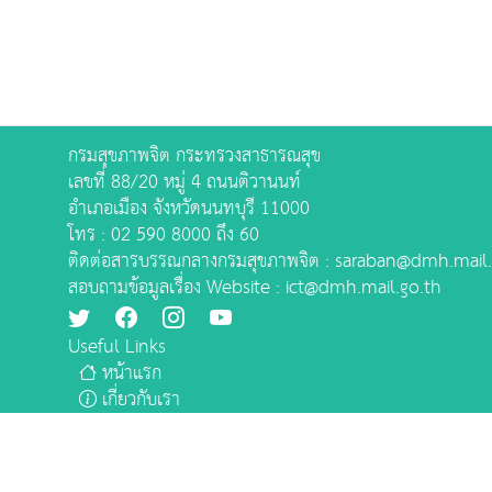
กรมสุขภาพจิต กระทรวงสาธารณสุข
เลขที่ 88/20 หมู่ 4 ถนนติวานนท์
อำเภอเมือง จังหวัดนนทบุรี 11000
โทร : 02 590 8000 ถึง 60
ติดต่อสารบรรณกลางกรมสุขภาพจิต : saraban@dmh.mail.
สอบถามข้อมูลเรื่อง Website : ict@dmh.mail.go.th
Useful Links
หน้าแรก
เกี่ยวกับเรา
บริการ
สำหรับเจ้าหน้าที่
ติดต่อเรา