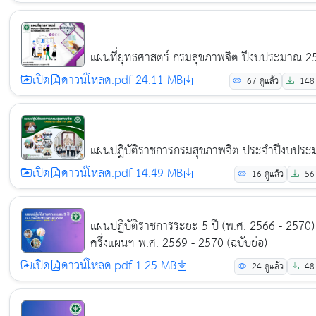
แผนที่ยุทธศาสตร์ กรมสุขภาพจิต ปีงบประมาณ 2
เปิด
ดาวน์โหลด.pdf 24.11 MB
67
ดูแล้ว
148
แผนปฏิบัติราชการกรมสุขภาพจิต ประจำปีงบปร
เปิด
ดาวน์โหลด.pdf 14.49 MB
16
ดูแล้ว
56
แผนปฏิบัติราชการระยะ 5 ปี (พ.ศ. 2566 - 2570
ครึ่งแผนฯ พ.ศ. 2569 - 2570 (ฉบับย่อ)
เปิด
ดาวน์โหลด.pdf 1.25 MB
24
ดูแล้ว
48