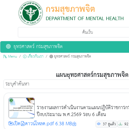
กรมสุขภาพจิต
DEPARTMENT OF MENTAL HEALTH
ยุทธศาสตร์ กรมสุขภาพจิต
Menu
เกี่ยวกับเรา
ยุทธศาสตร์ กรมสุขภาพจิต
แผนยุทธศาสตร์กรมสุขภาพจิต
รายงานผลการดำเนินงานตามแผนปฏิบัติราชการก
ปีงบประมาณ พ.ศ.2569 รอบ 6 เดือน
เปิด
ดาวน์โหลด.pdf 6.38 MB
37
ดูแล้ว
92