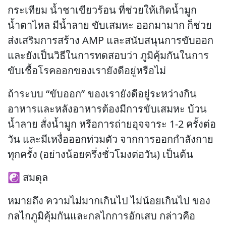
กระเทียม น้ำชาเขียวร้อน ที่ช่วยให้เกิดน้ำมูก
น้ำตาไหล มีน้ำลาย ขับเสมหะ ออกมามาก ก็ช่วย
ส่งเสริมการสร้าง AMP และสนับสนุนการขับออก
และยังเป็นวิธีในการทดสอบว่า ภูมิคุ้มกันในการ
ขับเชื้อโรคออกของเรายังดีอยู่หรือไม่
ถ้าระบบ “ขับออก” ของเรายังดีอยู่ระหว่างกิน
อาหารและหลังอาหารต้องมีการขับเสมหะ บ้วน
น้ำลาย สั่งน้ำมูก หรือการถ่ายอุจจาระ 1-2 ครั้งต่อ
วัน และมีเหงื่อออกท่วมตัว จากการออกกำลังกาย
ทุกครั้ง (อย่างน้อยครึ่งชั่วโมงต่อวัน) เป็นต้น
☯ สมดุล
หมายถึง ความไม่มากเกินไป ไม่น้อยเกินไป ของ
กลไกภูมิคุ้มกันและกลไกการอักเสบ กล่าวคือ