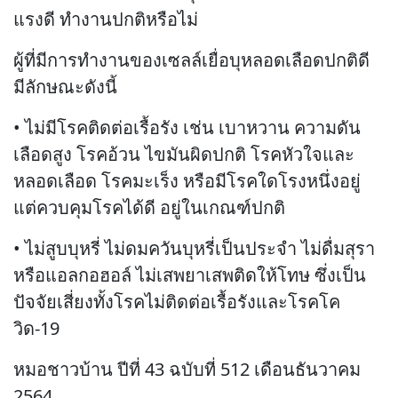
แรงดี ทำงานปกติหรือไม่
ผู้ที่มีการทำงานของเซลล์เยื่อบุหลอดเลือดปกติดี
มีลักษณะดังนี้
• ไม่มีโรคติดต่อเรื้อรัง เช่น เบาหวาน ความดัน
เลือดสูง โรคอ้วน ไขมันผิดปกติ โรคหัวใจและ
หลอดเลือด โรคมะเร็ง หรือมีโรคใดโรงหนึ่งอยู่
แต่ควบคุมโรคได้ดี อยู่ในเกณฑ์ปกติ
• ไม่สูบบุหรี่ ไม่ดมควันบุหรี่เป็นประจำ ไม่ดื่มสุรา
หรือแอลกอฮอล์ ไม่เสพยาเสพติดให้โทษ ซึ่งเป็น
ปัจจัยเสี่ยงทั้งโรคไม่ติดต่อเรื้อรังและโรคโค
วิด-19
หมอชาวบ้าน ปีที่ 43 ฉบับที่ 512 เดือนธันวาคม
2564