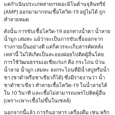
แต่กำเนินประเภทสายกรดอะมิโนต้านจุลินทรีย์
(AMP) ออกมามากจนเชื้อโควิด-19 อยู่ไม่ได้ ถูก
ทำลายหมด
ดังนั้น การขับเชื้อโควิด-19 ออกทางน้ำตา น้ำลาย
น้ำมูก เสมหะ แม้ว่าจะเป็นการขับเชื้อออกจาก
ร่างกายเป็นอย่างดี แต่ก็ควรจะเก็บสารคัดหลั่ง
เหล่านี้ ไม่ไห้เกิดเป็นละอองฝอยไปติดผู้อื่นโดย
การใช้วัฒนธรรมเอเชียเก่แก่ คือ กระโถน บ้วน
น้ำลาย น้ำมูก เสมหะ ลงกระโถนที่มีน้ำสบู่หรือน้ำ
ชา (ชาดำหรือชาเขียวก็ได้) ซึ่งมีรายงานว่า น้ำ
ชาดำชาเขียว ทำลายเชื้อโควิด-19 ในน้ำลายได้
ใน 10 วินาที และเชื้อไม่สามารถแพรไปติดผู้อื่น
(เพราะเพาะเชื้อไม่ขึ้นในเซลล์)
นอกจากนี้แล้ว การกินอาหาร เครื่องดื่ม เช่น พริก