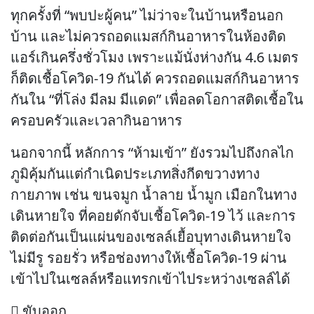
ทุกครั้งที่ “พบปะผู้คน” ไม่ว่าจะในบ้านหรือนอก
บ้าน และไม่ควรถอดแมสก์กินอาหารในห้องติด
แอร์เกินครึ่งชั่วโมง เพราะแม้นั่งห่างกัน 4.6 เมตร
ก็ติดเชื้อโควิด-19 กันได้ ควรถอดแมสก์กินอาหาร
กันใน “ที่โล่ง มีลม มีแดด” เพื่อลดโอกาสติดเชื้อใน
ครอบครัวและเวลากินอาหาร
นอกจากนี้ หลักการ “ห้ามเข้า” ยังรวมไปถึงกลไก
ภูมิคุ้มกันแต่กำเนิดประเภทสิ่งกีดขวางทาง
กายภาพ เช่น ขนจมูก น้ำลาย น้ำมูก เมือกในทาง
เดินหายใจ ที่คอยดักจับเชื้อโควิด-19 ไว้ และการ
ติดต่อกันเป็นแผ่นของเซลล์เยื้อบุทางเดินหายใจ
ไม่มีรู รอยรั่ว หรือช่องทางให้เชื้อโควิด-19 ผ่าน
เข้าไปในเซลล์หรือแทรกเข้าไประหว่างเซลล์ได้
 ขับออก