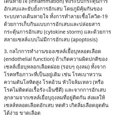
เดินหายใจ (inflammation) ทั้งระบบกระตุ้นการ
อักเสบและยับยั้งการอักเสบ โดยภูมิคุ้มกันของ
ระบบทางเดินหายใจ ทั้งการทำลายเชื้อโควิด-19
ด้วยการเก็บกินแบบการอักเสบและปล่อยสาร
กระตุ้นการอักเสบ (cytokine storm) และด้วยการ
สลายเซลล์แบบไม่มีการอักเสบ (apoptosis)
3. กลไกการทำงานของเซลล์เยื้อบุหลอดเลือด
(endothelial function) ถ้าเกิดความผิดปกติของ
เซลล์เยื่อบุหลอกเลือดฝอย (รอบๆ ถุงลม) ทั้งจาก
โรคหรือภาวะที่เป็นอยู่เดิม เช่น โรคเบาหวาน
ความดันโลหิตสูง โรคอ้วน หัวใจล้มเหลว (หรือ
โรคไม่ติดต่อเรื้อรัง-เอ็นซีดี) และจากการอักเสบ
ลุกลามจากเซลล์เยื่อบุถุงลมที่อยู่ติดกัน ส่งผลให้
เซลล์หลอดเลือดอักเสบ หดตัว เกิดลิ่มเลือดอุดตัน
ได้ง่าย ขาดเลือด