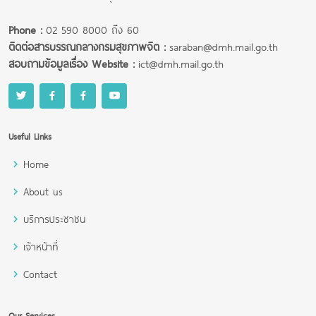
Phone :
02 590 8000 ถึง 60
ติดต่อสารบรรณกลางกรมสุขภาพจิต :
saraban@dmh.mail.go.th
สอบถามข้อมูลเรื่อง Website :
ict@dmh.mail.go.th
Useful Links
Home
About us
บริการประชาชน
เจ้าหน้าที่
Contact
Our Services