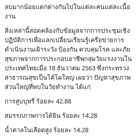
ลบมากน้อยแตกต่างกันไปในแต่ละคนแต่ละเนื้อ
งาน
สิ่งเหล่านี้สอดคล้องกับข้อมูลจากการประชุมเชิง
ปฏิบัติการเพื่อแลกเปลี่ยนเรียนรู้เครือข่ายการ
ดำเนินงานเฝ้าระวัง ป้องกัน ควบคุมโรค และภัย
สุขภาพจากการประกอบอาชีพกลุ่มวัยแรงงานใน
ประเทศไทยเมื่อ 18 ธันวาคม 2563 ซึ่งกระทรวง
สาธารณสุขเป็นโต้โผใหญ่ เผยว่า ปัญหาสุขภาพ
ส่วนใหญ่ที่พบในวัยทำงาน ได้แก่
การสูบบุหรี่ ร้อยละ 42.88
สมรรถภาพการได้ยิน ร้อยละ 14.28
น้ำตาลในเลือดสูง ร้อยละ 14.28