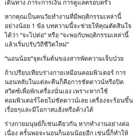
เดินทาง ภาระการเงิน การดูแลครอบครัว
หากคุณเป็นคนวัยทำงานที่มีพฤติกรรมเหล่านี้
อย่างน้อย 1 ข้อ บทความนี้จะช่วยให้คุณตัดสินใจ
ได้ว่า “จะไปต่อ” หรือ “จะพอกับพฤติกรรมเหล่านี้
แล้วเริ่มปรับวิถีชีวิตใหม่”
“นอนน้อย”จุดเริ่มต้นของสารพัดความเจ็บป่วย
ถ้าเปรียบเทียบร่างกายเหมือนคอมพิวเตอร์ การ
นอนหลับในแต่ละคืนก็คือการชัตดาวน์หรือปิด
สวิตซ์เพื่อพักเครื่องนั่นเอง เพราะหากใช้
คอมพิวเตอร์โดยไม่ชัตดาวน์เลย เครื่องจะร้อนขึ้น
เรื่อยๆและมีโอกาสแฮ้งหรือค้างได้
ร่างกายมนุษย์ก็เช่นเดียวกัน หากทำงานอย่างต่อ
เนื่อง ครั้นพอจะนอนก็นอนน้อยอีก เช่นนี้ก็ทำให้