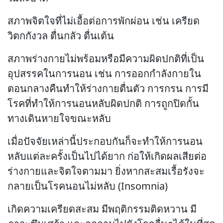
สภาพจิตใจที่ไม่เอื้อต่อการพักผ่อน เช่น เครียด
วิตกกังวล ตื่นกลัว ตื่นเต้น
สภาพร่างกายไม่พร้อมหรือมีความผิดปกติที่เป็น
อุปสรรคในการนอน เช่น การออกกำลังกายใน
ตอนกลางคืนทำให้ร่างกายตื่นตัว การกรน การมี
โรคที่ทำให้การนอนหลับผิดปกติ การถูกปิดกั้น
ทางเดินหายใจขณะหลับ
เมื่อปัจจัยเหล่านี้ประกอบกันก็จะทำให้การนอน
หลับแต่ละครั้งเป็นไปได้ยาก ก่อให้เกิดผลเสียต่อ
ร่างกายและจิตใจตามมา ยิ่งหากสะสมเรื้อรังจะ
กลายเป็นโรคนอนไม่หลับ (Insomnia)
เกิดความเครียดสะสม มีพฤติกรรมติดหวาน มี