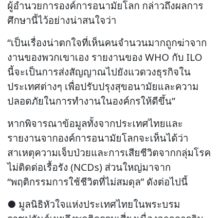
ผู้อำนวยการองค์การอนามัยโลก กล่าวถึงผลการ
ศึกษานี้ไว้อย่างน่าสนใจว่า
“เป็นเรื่องน่าตกใจที่เห็นคนจำนวนมากถูกฆ่าจาก
งานของพวกเขาเอง รายงานของ WHO กับ ILO
นี้จะเป็นการส่งสัญญาณไปยังแวดวงธุรกิจใน
ประเทศต่างๆ เพื่อปรับปรุงสุขอนามัยและความ
ปลอดภัยในการทำงานในองค์กรให้ดีขึ้น”
หากพิจารณาข้อมูลทั้งจากประเทศไทยและ
รายงานจากองค์การอนามัยโลกจะเห็นได้ว่า
สาเหตุความเจ็บป่วยและการเสียชีวิตจากกลุ่มโรค
ไม่ติดต่อเรื้อรัง (NCDs) ส่วนใหญ่มาจาก
“พฤติกรรมการใช้ชีวิตที่ไม่สมดุล” ดังต่อไปนี้
● มูลนิธิหัวใจแห่งประเทศไทยในพระบรม