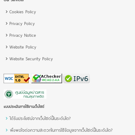
Cookies Policy
Privacy Policy
Privacy Notice
Website Policy
Website Security Policy
แบบประเมินการใช้งานเว็บไซต์
ได้รับประโยชน์จากเว็บไซต์นี้ในระดับใด?
พึงพอใจต่อความสะดวกในการใช้ข้อมูลจากเว็บไซต์นี้ในระดับใด?