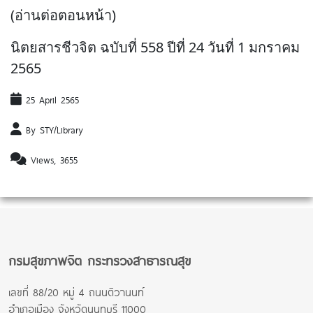
(อ่านต่อตอนหน้า)
นิตยสารชีวจิต ฉบับที่ 558 ปีที่ 24 วันที่ 1 มกราคม
2565
25 April 2565
By STY/Library
Views, 3655
กรมสุขภาพจิต กระทรวงสาธารณสุข
เลขที่ 88/20 หมู่ 4 ถนนติวานนท์
อำเภอเมือง จังหวัดนนทบุรี 11000