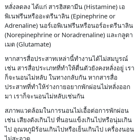
หลั่งลดลง ได้แก่ สารฮิสตามีน (Histamine) เอ
พิเนฟรีนหรืออะดรีนาลิน (Epinephrine or
Adrenaline) นอร์เอพิเนฟรีนหรือนอร์อะดรีนาลิน
(Norepinephrine or Noradrenaline) และกลูตา
เมต (Glutamate)
หากสารสื่อประสาทเหล่านี้ทำงานได้ไม่สมบูรณ์
เช่น สารสื่อประเภทที่ทำให้ตื่นตัวยังคงหลั่งอยู่ เรา
ก็จะนอนไม่หลับ ในทางกลับกัน หากสารสื่อ
ประสาทที่ทำให้ร่างกายอยากพักผ่อนไม่หลั่งออก
มา เราก็จะนอนไม่หลับเช่นกัน
สภาพแวดล้อมในการนอนไม่เอื้อต่อการพักผ่อน
เช่น เสียงดังเกินไป ที่นอนแข็งเกินไปหรือนุ่มเกิน
ไป อุณหภูมิร้อนเกินไปหรือเย็นเกินไป เครื่องนอน
ไม่สะอาด