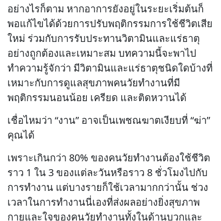
อย่างไรก็ตาม หากอาการยังอยู่ในระยะเริ่มต้นก็
พอแก้ไขได้ด้วยการปรับพฤติกรรมการใช้ชีวิตเสีย
ใหม่ ร่วมกับการรับประทานวิตามินและแร่ธาตุ
อย่างถูกต้องและเหมาะสม บทความนี้จะพาไป
ทำความรู้จักว่า มีวิตามินและแร่ธาตุชนิดใดบ้างที่
เหมาะกับการดูแลสุขภาพคนวัยทำงานที่มี
พฤติกรรมนอนน้อย เครียด และติดหวานได้
เชื่อไหมว่า “งาน” อาจเป็นเพชณฆาตเงียบที่ “ฆ่า”
คุณได้
เพราะเกินกว่า 80% ของคนวัยทำงานต้องใช้ชีวิต
ราว 1 ใน 3 ของแต่ละวันหรือราว 8 ชั่วโมงไปกับ
การทำงาน แต่บางรายก็ใช้เวลามากกว่านั้น ช่วง
เวลาในการทำงานนี่เองที่ส่งผลอย่างยิ่งสุขภาพ
กายและใจของคนวัยทำงานทั้งในด้านบวกและ