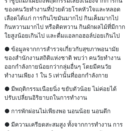
ราชูปถัมภ์เผยถึงพฤติกรรมเสี่ยงเนื่องจากการกิน
ของคนวัยทำงานที่ป่วยด้วยโรคหัวใจและหลอด
เลือดได้แก่ การกินไขมันมากไป กินเค็มมากไป
กินหวานมากไป หรือติดหวาน กินผักผลไม้ที่มีกาก
ใยสูงน้อยเกินไป และดื่มแอลกอฮอล์บ่อยเกินไป
● ข้อมูลจากการสำรวจเกี่ยวกับสุขภาพอนามัย
ของสำนักงานสถิติแห่งชาติ พบว่า คนวัยทำงาน
ออกกำลังกายน้อยกว่ากลุ่มอื่นๆ โดยมีคนวัย
ทำงานเพียง 1 ใน 5 เท่านั้นที่ออกกำลังกาย
● มีพฤติกรรมเนือยนิ่ง ขยับตัวน้อย ไม่ค่อยได้
ปรับเปลี่ยนอิริยาบถในการทำงาน
● การพักผ่อนไม่เพียงพอ นอนน้อย นอนดึก
● มีความเครียดสะสมสูง ทั้งจากการทำงาน การ