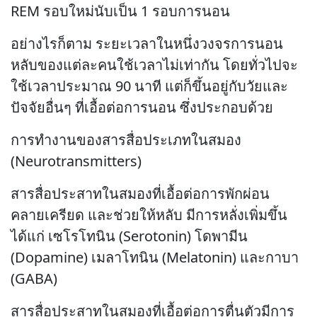
REM รอบใหม่นับเป็น 1 รอบการนอน
อย่างไรก็ตาม ระยะเวลาในหนึ่งวงจรการนอน
หลับของแต่ละคนใช้เวลาไม่เท่ากัน โดยทั่วไปจะ
ใช้เวลาประมาณ 90 นาที แต่ก็ขึ้นอยู่กับวัยและ
ปัจจัยอื่นๆ ที่เอื้อต่อการนอน ซึ่งประกอบด้วย
การทำงานของสารสื่อประเภทในสมอง
(Neurotransmitters)
สารสื่อประสาทในสมองที่เอื้อต่อการพักผ่อน
คลายเครียด และช่วยให้หลับ มีการหลั่งเพิ่มขึ้น
ได้แก่ เซโรโทนิน (Serotonin) โดพามีน
(Dopamine) เมลาโทนิน (Melatonin) และกาบา
(GABA)
สารสื่อประสาทในสมองที่เอื้อต่อการตื่นตัวมีการ