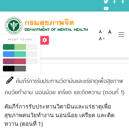
-
บทความด้านสุขภาพจิต
+
PRESET COLORS
Home
บริการ
บทความด้านสุขภาพจิต
คัมภีร์การรับประทานวิตามินและแร่ธาตุเพื่อสุขภาพ
คนวัยทำงาน นอนน้อย เครียด และติดหวาน (ตอนที่ 1)
คัมภีร์การรับประทานวิตามินและแร่ธาตุเพื่อ
สุขภาพคนวัยทำงาน นอนน้อย เครียด และติด
หวาน (ตอนที่ 1)