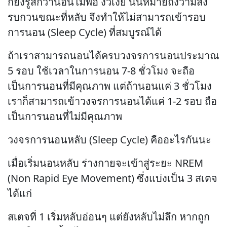
ก็ยังรู้สึกว่านอนไม่พอ งัวเงีย นั่นหมายถึงว่ามีสิ่ง
รบกวนขณะที่หลับ จึงทำให้ไม่สามารถเข้ารอบ
การนอน (Sleep Cycle) ที่สมบูรณ์ได้
ถ้าเราสามารถนอนได้ครบวงจรการนอนประมาณ
5 รอบ ใช้เวลาในการนอน 7-8 ชั่วโมง จะถือ
เป็นการนอนที่มีคุณภาพ แต่ถ้านอนแค่ 3 ชั่วโมง
เราก็สามารถเข้าวงจรการนอนได้แค่ 1-2 รอบ ถือ
เป็นการนอนที่ไม่มีคุณภาพ
วงจรการนอนหลับ (Sleep Cycle) คืออะไรกันนะ
เมื่อเริ่มนอนหลับ ร่างกายจะเข้าสู่ระยะ NREM
(Non Rapid Eye Movement) ซึ่งแบ่งเป็น 3 สเตจ
ได้แก่
สเตจที่ 1 เริ่มหลับอ่อนๆ แต่ยังหลับไม่ลึก หากถูก