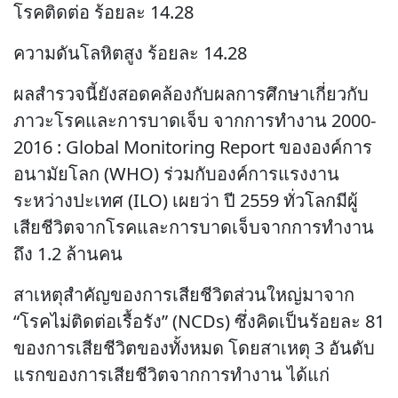
โรคติดต่อ ร้อยละ 14.28
ความดันโลหิตสูง ร้อยละ 14.28
ผลสำรวจนี้ยังสอดคล้องกับผลการศึกษาเกี่ยวกับ
ภาวะโรคและการบาดเจ็บ จากการทำงาน 2000-
2016 : Global Monitoring Report ขององค์การ
อนามัยโลก (WHO) ร่วมกับองค์การแรงงาน
ระหว่างปะเทศ (ILO) เผยว่า ปี 2559 ทั่วโลกมีผู้
เสียชีวิตจากโรคและการบาดเจ็บจากการทำงาน
ถึง 1.2 ล้านคน
สาเหตุสำคัญของการเสียชีวิตส่วนใหญ่มาจาก
“โรคไม่ติดต่อเรื้อรัง” (NCDs) ซึ่งคิดเป็นร้อยละ 81
ของการเสียชีวิตของทั้งหมด โดยสาเหตุ 3 อันดับ
แรกของการเสียชีวิตจากการทำงาน ได้แก่