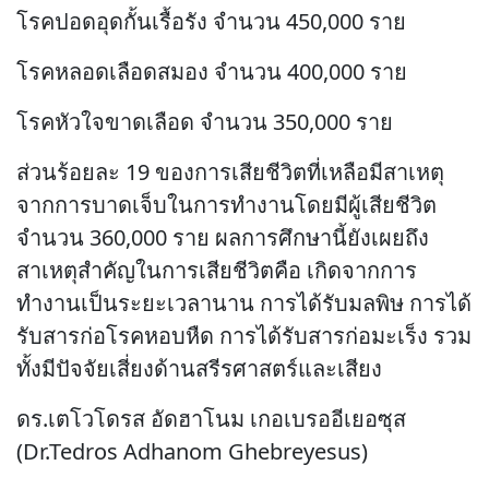
โรคปอดอุดกั้นเรื้อรัง จำนวน 450,000 ราย
โรคหลอดเลือดสมอง จำนวน 400,000 ราย
โรคหัวใจขาดเลือด จำนวน 350,000 ราย
ส่วนร้อยละ 19 ของการเสียชีวิตที่เหลือมีสาเหตุ
จากการบาดเจ็บในการทำงานโดยมีผู้เสียชีวิต
จำนวน 360,000 ราย ผลการศึกษานี้ยังเผยถึง
สาเหตุสำคัญในการเสียชีวิตคือ เกิดจากการ
ทำงานเป็นระยะเวลานาน การได้รับมลพิษ การได้
รับสารก่อโรคหอบหืด การได้รับสารก่อมะเร็ง รวม
ทั้งมีปัจจัยเสี่ยงด้านสรีรศาสตร์และเสียง
ดร.เตโวโดรส อัดฮาโนม เกอเบรออีเยอซุส
(Dr.Tedros Adhanom Ghebreyesus)