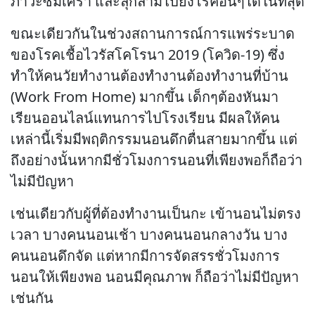
ภาวะซึมเศร้า และลุกลามไปยังโรคอื่นๆได้ในที่สุด
ขณะเดียวกันในช่วงสถานการณ์การแพร่ระบาด
ของโรคเชื้อไวรัสโคโรนา 2019 (โควิด-19) ซึ่ง
ทำให้คนวัยทำงานต้องทำงานต้องทำงานที่บ้าน
(Work From Home) มากขึ้น เด็กๆต้องหันมา
เรียนออนไลน์แทนการไปโรงเรียน มีผลให้คน
เหล่านี้เริ่มมีพฤติกรรมนอนดึกตื่นสายมากขึ้น แต่
ถึงอย่างนั้นหากมีชั่วโมงการนอนที่เพียงพอก็ถือว่า
ไม่มีปัญหา
เช่นเดียวกับผู้ที่ต้องทำงานเป็นกะ เข้านอนไม่ตรง
เวลา บางคนนอนเช้า บางคนนอนกลางวัน บาง
คนนอนดึกจัด แต่หากมีการจัดสรรชั่วโมงการ
นอนให้เพียงพอ นอนมีคุณภาพ ก็ถือว่าไม่มีปัญหา
เช่นกัน