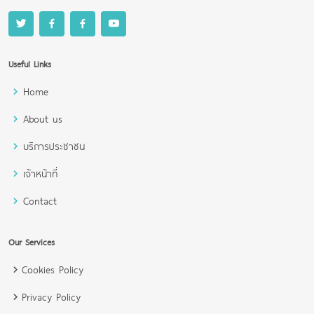
Useful Links
Home
About us
บริการประชาชน
เจ้าหน้าที่
Contact
Our Services
Cookies Policy
Privacy Policy