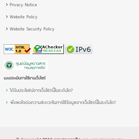
Privacy Notice
Website Policy
Website Security Policy
แบบประเมินการใช้งานเว็บไซต์
ได้รับประโยชน์จากเว็บไซต์นี้ในระดับใด?
พึงพอใจต่อความสะดวกในการใช้ข้อมูลจากเว็บไซต์นี้ในระดับใด?