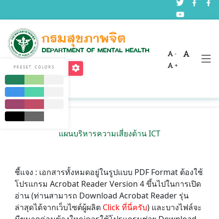
-
การประเมินความเสี่ยง
+
PRESET COLORS
หน้าหลัก
เกี่ยวกับเรา
CIO
แผนบริหารความเสี่ยงด้าน ICT
ชี้แจง : เอกสารทั้งหมดอยู่ในรูปแบบ PDF Format ต้องใช้
โปรแกรม Acrobat Reader Version 4 ขึ้นไปในการเปิด
อ่าน (ท่านสามารถ Download Acrobat Reader รุ่น
ล่าสุดได้จากเว็บไซต์ผู้ผลิต
Click ที่นี่ครับ
) และบางไฟล์จะ