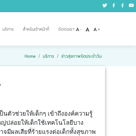
บริการ
สำหรับเจ้าหน้าที่
ติดต่อเรา
-
+
Home
บริการ
ข่าวสุขภาพจิตประจำวัน
ง
นตัวช่วยให้เด็กๆ เข้าถึงองค์ความรู้
ใหญ่ปล่อยให้เด็กใช้เทคโนโลยีบาง
มีผลเสียที่ร้ายแรงต่อเด็กทั้งสุขภาพ