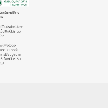
ระเมินการใช้งาน
ซต์
ได้รับประโยชน์จาก
เว็บไซต์นี้ในระดับ
ใด?
พึงพอใจต่อ
ความสะดวกใน
การใช้ข้อมูลจาก
เว็บไซต์นี้ในระดับ
ใด?