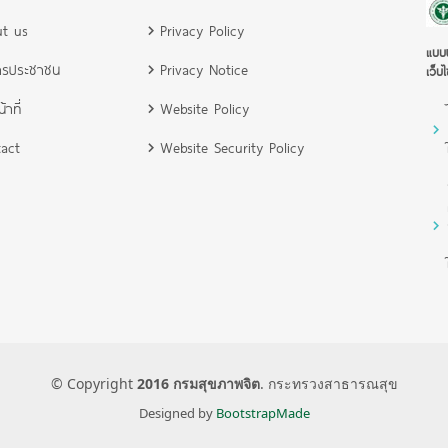
t us
Privacy Policy
แบบป
ารประชาชน
Privacy Notice
เว็บไ
้าที่
Website Policy
act
Website Security Policy
© Copyright
2016 กรมสุขภาพจิต
. กระทรวงสาธารณสุข
Designed by
BootstrapMade