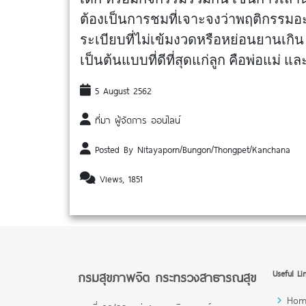
ต้องเป็นการชมที่เจาะจงว่าพฤติกรรมอะไ
ระเบียบที่ไม่เข้มงวดหรือหย่อนยานเกิน 
เป็นต้นแบบที่ดีที่สุดแก่ลูก คือพ่อแม่ แ
5 August 2562
ที่มา ผู้จัดการ ออนไลน์
Posted By Nitayaporn/Bungon/Thongpet/Kanchana
Views, 1851
กรมสุขภาพจิต กระทรวงสาธารณสุข
Useful Li
Hom