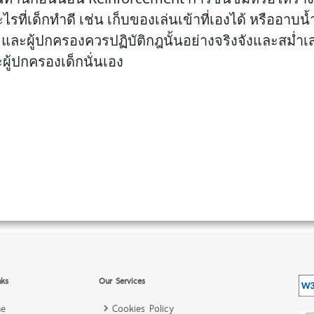
รที่เด็กทำดี เช่น เก็บของเล่นเข้าที่เองได้ หรืออาบ
และผู้ปกครองควรปฏิบัติกฎนั้นอย่างจริงจังและสม่ำเสมอ
ละผู้ปกครองเด็กนั่นเอง
nks
Our Services
e
Cookies Policy