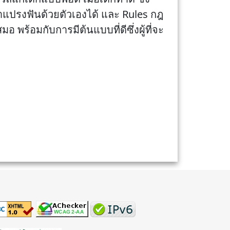
น้ำแปรงฟันด้วยตัวเองได้ และ Rules กฎ
 พร้อมกับการมีต้นแบบที่ดีซึ่งผู้ที่จะ