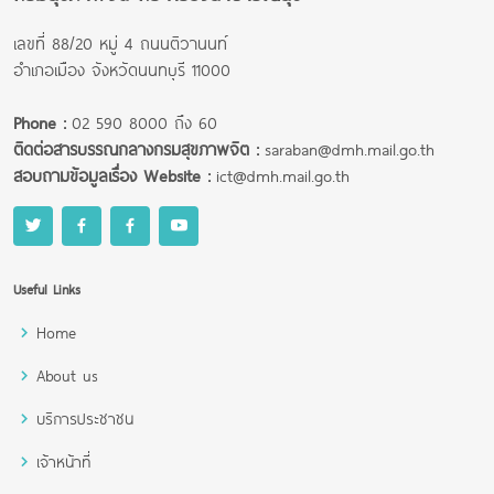
เลขที่ 88/20 หมู่ 4 ถนนติวานนท์
อำเภอเมือง จังหวัดนนทบุรี 11000
Phone :
02 590 8000 ถึง 60
ติดต่อสารบรรณกลางกรมสุขภาพจิต :
saraban@dmh.mail.go.th
สอบถามข้อมูลเรื่อง Website :
ict@dmh.mail.go.th
Useful Links
Home
About us
บริการประชาชน
เจ้าหน้าที่