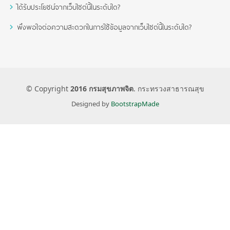
ได้รับประโยชน์จากเว็บไซต์นี้ในระดับใด?
พึงพอใจต่อความสะดวกในการใช้ข้อมูลจากเว็บไซต์นี้ในระดับใด?
© Copyright
2016 กรมสุขภาพจิต
. กระทรวงสาธารณสุข
Designed by
BootstrapMade