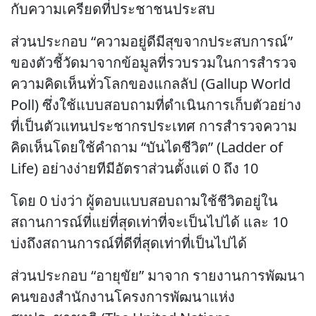
กับความเครียดที่ประชาชนประสบ
ส่วนประกอบ “ความอยู่ดีมีสุขจากประสบการณ์”
ของตัวชี้วัดมาจากข้อมูลที่รวบรวมในการสำรวจ
ความคิดเห็นทั่วโลกของแกลลัป (Gallup World
Poll) ซึ่งใช้แบบสอบถามที่ดำเนินการเก็บตัวอย่าง
ที่เป็นตัวแทนประชากรประเทศ การสำรวจความ
คิดเห็นโดยใช้คำถาม “บันไดชีวิต” (Ladder of
Life) อย่างง่ายทีมีอัตราส่วนตั้งแต่ 0 ถึง 10
โดย 0 บ่งว่า ผู้ตอบแบบสอบถามใช้ชีวิตอยู่ใน
สถานการณ์ที่แย่ที่สุดเท่าที่จะเป็นไปได้ และ 10
บ่งถึงสถานการณ์ที่ดีที่สุดเท่าที่เป็นไปได้
ส่วนประกอบ “อายุขัย” มาจาก รายงานการพัฒนา
คนของสำนักงานโครงการพัฒนาแห่ง