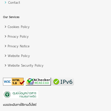
Contact
Our Services
Cookies Policy
Privacy Policy
Privacy Notice
Website Policy
Website Security Policy
แบบประเมินการใช้งานเว็บไซต์