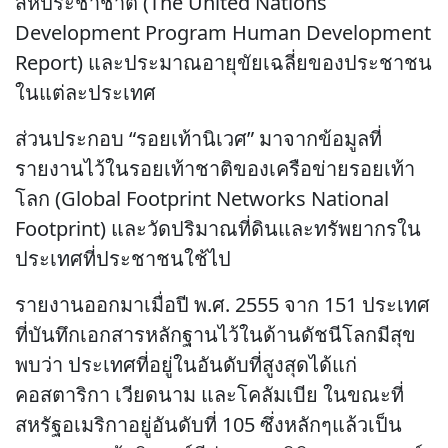
สหประชาชาติ (The United Nations
Development Program Human Development
Report) และประมาณอายุขัยเฉลี่ยของประชาชน
ในแต่ละประเทศ
ส่วนประกอบ “รอยเท้านิเวศ” มาจากข้อมูลที่
รายงานไว้ในรอยเท้าชาติของเครือข่ายรอยเท้า
โลก (Global Footprint Networks National
Footprint) และวัดปริมาณที่ดินและทรัพยากรใน
ประเทศที่ประชาชนใช้ไป
รายงานออกมาเมื่อปี พ.ศ. 2555 จาก 151 ประเทศ
ที่บันทึกเอกสารหลักฐานไว้ในด้านดัชนีโลกมีสุข
พบว่า ประเทศที่อยู่ในอันดับที่สูงสุดได้แก่
คอสตาริกา เวียดนาม และโคลัมเบีย ในขณะที่
สหรัฐอเมริกาอยู่อันดับที่ 105 ซึ่งหลักๆแล้วเป็น