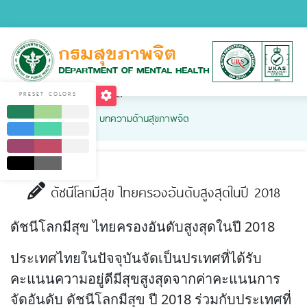
บทความด้านสุขภาพจิต
PRESET COLORS
Home
บริการ
บทความด้านสุขภาพจิต
ดัชนีโลกมีสุข ไทยครองอันดับสูงสุดในปี 2018
ดัชนีโลกมีสุข ไทยครองอันดับสูงสุดในปี 2018
ประเทศไทยในปัจจุบันจัดเป็นปรเทศที่ได้รับ
คะแนนความอยู่ดีมีสุขสูงสุดจากค่าคะแนนการ
จัดอันดับ ดัชนีโลกมีสุข ปี 2018 ร่วมกับประเทศที่