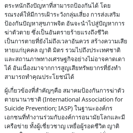
ตระหนักถึงปัญหาที่สามารถป้องกันได้ โดย
รณรงค์ให้มีการเฝ้าระวังกลุ่มเสี่ยง การส่งเสริม
ป้องกันปัญหาสุขภาพจิต อันจะนำไปสู่ปัญหาการ
ฆ่าตัวตาย ซึ่งเป็นอันตรายร้ายแรงถึงชีวิต
เป็นการตายที่ยังไม่ถึงเวลาอันควร สร้างความเสีย
หายแก่บุคคล ญาติ มิตร รวมไปถึงประเทศชาติ
และสถานภาพทางเศรษฐกิจอย่างไม่อาจคาดเดา
ได้ อันเนื่องมาจากการสูญเสียทรัพยากรที่ยังทำ
สามารถทำคุณประโยชน์ได้
ผู้เกี่ยวข้องที่สำคัญๆคือ สมาคมป้องกันการฆ่าตัว
ตายนานาชาติ (International Association for
Suicide Prevention; IASP) ในฐานะองค์กร
เอกชนที่ทำงานร่วมกับองค์การอนามัยโลกและมี
เครือข่าย ทั้งผู้เชี่ยวชาญ เหยื่อผู้รอดชีวิต ญาติ