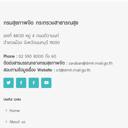
กรมสุขภาพจิต กระทรวงสาธารณสุข
เลขที่ 88/20 หมู่ 4 ถนนติวานนท์
อำเภอเมือง จังหวัดนนทบุรี 11000
Phone :
02 590 8000 ถึง 60
ติดต่อสารบรรณกลางกรมสุขภาพจิต :
saraban@dmh.mail.go.th
สอบถามข้อมูลเรื่อง Website :
ict@dmh.mail.go.th
Useful Links
Home
About us