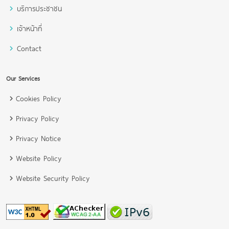
บริการประชาชน
เจ้าหน้าที่
Contact
Our Services
Cookies Policy
Privacy Policy
Privacy Notice
Website Policy
Website Security Policy