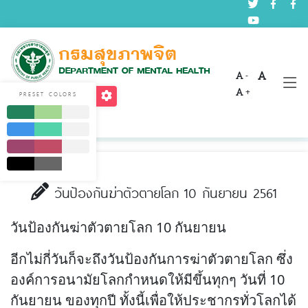
-
บทความด้านสุขภาพจิต
+
PRESET COLORS
Home
บริการ
บทความด้านสุขภาพจิต
วันป้องกันฆ่าตัวตายโลก 10 กันยายน 2561
วันป้องกันฆ่าตัวตายโลก 10 กันยายน
อีกไม่กี่วันก็จะถึงวันป้องกันการฆ่าตัวตายโลก ซึ่ง
องค์การอนามัยโลกกำหนดให้มีขึ้นทุกๆ วันที่ 10
กันยายน ของทุกปี ทั้งนี้เพื่อให้ประชากรทั่วโลกได้