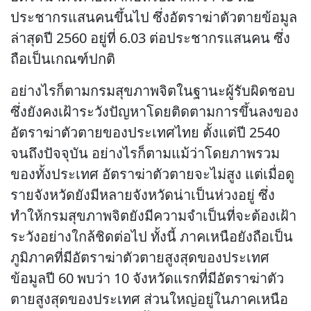
ประชากรแสนคนขึ้นไป ซึ่งอัตราฆ่าตัวตายข้อมูล
ล่าสุดปี 2560 อยู่ที่ 6.03 ต่อประชากรแสนคน ซึ่ง
ถือเป็นเกณฑ์ปกติ
อย่างไรก็ตามกรมสุขภาพจิตในฐานะผู้รับผิดชอบ
ซึ่งยังคงเฝ้าระวังปัญหาโดยติดตามการขึ้นลงของ
อัตราฆ่าตัวตายของประเทศไทย ตั้งแต่ปี 2540
จนถึงปัจจุบัน อย่างไรก็ตามแม้ว่าโดยภาพรวม
ของทั้งประเทศ อัตราฆ่าตัวตายจะไม่สูง แต่เมื่อดู
รายจังหวัดยังมีหลายจังหวัดน่าเป็นห่วงอยู่ ซึ่ง
ทำให้กรมสุขภาพจิตยังมีความจำเป็นที่จะต้องเฝ้า
ระวังอย่างใกล้ชิดต่อไป ทั้งนี้ ภาคเหนือยังถือเป็น
ภูมิภาคที่มีอัตราฆ่าตัวตายสูงสุดของประเทศ
ข้อมูลปี 60 พบว่า 10 จังหวัดแรกที่มีอัตราฆ่าตัว
ตายสูงสุดของประเทศ ส่วนใหญ่อยู่ในภาคเหนือ