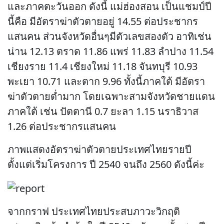
และภาคตะวันออก ดังนี้ แม่ฮ่องสอน เป็นแชมป์ปี
นี้คือ มีอัตราฆ่าตัวตายอยู่ 14.55 ต่อประชากร
แสนคน ส่วนจังหวัดอื่นๆมีตัวเลขสองตัว อาทิเช่น
น่าน 12.13 ตราด 11.86 แพร่ 11.83 ลำปาง 11.54
เชียงราย 11.4 เชียงใหม่ 11.18 จันทบุรี 10.93
พะเยา 10.71 และตาก 9.96 ทั้งนี้ภาคใต้ มีอัตรา
ฆ่าตัวตายต่ำมาก โดยเฉพาะสามจังหวัดชายแดน
ภาคใต้ เช่น ปัตตานี 0.7 ยะลา 1.15 นราธิวาส
1.26 ต่อประชากรแสนคน
ภาพแสดงอัตราฆ่าตัวตายประเทศไทยรายปี
ตั้งแต่เริ่มโครงการ ปี 2540 จนถึง 2560 ดังนี้ค่ะ
จากกราฟ ประเทศไทยประสบภาวะวิกฤติ