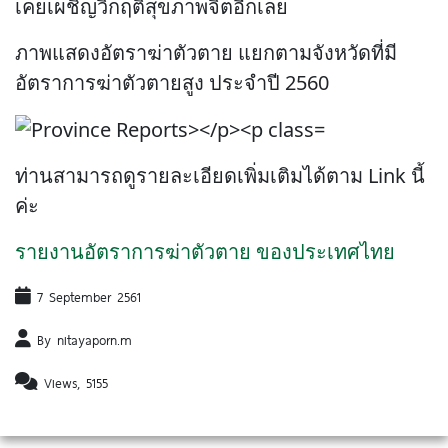
เคยเผชิญวิกฤติสุขภาพจิตอีกเลย
ภาพแสดงอัตราฆ่าตัวตาย แยกตามจังหวัดที่มี
อัตราการฆ่าตัวตายสูง ประจำปี 2560
ท่านสามารถดูรายละเอียดเพิ่มเติมได้ตาม Link นี้
ค่ะ
รายงานอัตราการฆ่าตัวตาย ของประเทศไทย
7 September 2561
By nitayaporn.m
Views, 5155