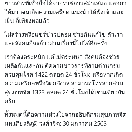
ข่าวสารที่เชื่อถือได้จากราชการสม่ำเสมอ แต่อย่า
ให้มากจนเกิดความเครียด แนะนำให้ฟังเช้าและ
เย็น ก็เพียงพอแล้ว
ไม่สร้างหรือแชร์ข่าวปลอม ช่วยกันแก้ไข ตัวเรา
และสังคมก็จะก้าวผ่านเรื่องนี้ไปได้อีกครั้ง
เราต้องตระหนัก แต่ไม่ตระหนก สังคมต้องช่วย
เหลือกันและกัน ติดตามข่าวสารที่สายด่วนกรม
ควบคุมโรค 1422 ตลอด 24 ชั่วโมง หรือหากเกิด
ความเครียดหรือวิตกกังวล สามารถโทรสายด่วน
สุขภาพจิต 1323 ตลอด 24 ชั่วโมงได้เช่นเดียวกัน
ครับ"
ทั้งหมดนี้คือความห่วงใยจากอธิบดีกรมสุขภาพจิต
นพ.เกียรติภูมิ วงศ์รจิต; 30 มกราคม 2563