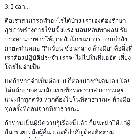
3. I can…
คือเราสามารถทำอะไรได้บ้าง เราเองต้องรักษา
สุขภาพร่างกายให้แข็งแรง นอนหลับพักผ่อน รับ
ประทานอาหารให้ถูกหลักโภชนาการ ออกกำลัง
กายสม่ำเสมอ “กินร้อน ช้อนกลาง ล้างมือ” คือสิ่งที่
เราต้องปฏิบัติประจำ เราจะไม่ไปในที่แออัด เสี่ยง
โดยไม่จำเป็น
แต่ถ้าหากจำเป็นต้องไป ก็ต้องป้องกันตนเอง โดย
ใส่หน้ากากอนามัยแบบที่กระทรวงสาธารณสุข
แนะนำทุกครั้ง หากต้องไปในที่สาธารณะ ล้างมือ
ทุกครั้งที่กลับจากที่สาธารณะ
ถ้าท่านเป็นผู้มีความรู้เรื่องนี้แล้ว ก็แนะนำให้แก่ผู้
อื่น ช่วยเหลือผู้อื่น และที่สำคัญต้องติดตาม