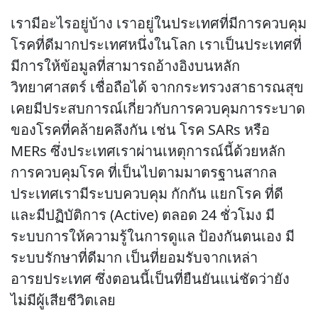
เรามีอะไรอยู่บ้าง เราอยู่ในประเทศที่มีการควบคุม
โรคที่ดีมากประเทศหนึ่งในโลก เราเป็นประเทศที่
มีการให้ข้อมูลที่สามารถอ้างอิงบนหลัก
วิทยาศาสตร์ เชื่อถือได้ จากกระทรวงสาธารณสุข
เคยมีประสบการณ์เกี่ยวกับการควบคุมการระบาด
ของโรคที่คล้ายคลึงกัน เช่น โรค SARs หรือ
MERs ซึ่งประเทศเราผ่านเหตุการณ์นี้ด้วยหลัก
การควบคุมโรค ที่เป็นไปตามมาตรฐานสากล
ประเทศเรามีระบบควบคุม กักกัน แยกโรค ที่ดี
และมีปฏิบัติการ (Active) ตลอด 24 ชั่วโมง มี
ระบบการให้ความรู้ในการดูแล ป้องกันตนเอง มี
ระบบรักษาที่ดีมาก เป็นที่ยอมรับจากเหล่า
อารยประเทศ ซึ่งตอนนี้เป็นที่ยืนยันแน่ชัดว่ายัง
ไม่มีผู้เสียชีวิตเลย