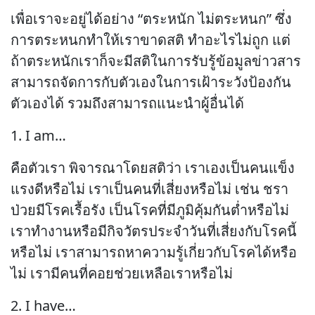
เพื่อเราจะอยู่ได้อย่าง “ตระหนัก ไม่ตระหนก” ซึ่ง
การตระหนกทำให้เราขาดสติ ทำอะไรไม่ถูก แต่
ถ้าตระหนักเราก็จะมีสติในการรับรู้ข้อมูลข่าวสาร
สามารถจัดการกับตัวเองในการเฝ้าระวังป้องกัน
ตัวเองได้ รวมถึงสามารถแนะนำผู้อื่นได้
1. I am…
คือตัวเรา พิจารณาโดยสติว่า เราเองเป็นคนแข็ง
แรงดีหรือไม่ เราเป็นคนที่เสี่ยงหรือไม่ เช่น ชรา
ป่วยมีโรคเรื้อรัง เป็นโรคที่มีภูมิคุ้มกันต่ำหรือไม่
เราทำงานหรือมีกิจวัตรประจำวันที่เสี่ยงกับโรคนี้
หรือไม่ เราสามารถหาความรู้เกี่ยวกับโรคได้หรือ
ไม่ เรามีคนที่คอยช่วยเหลือเราหรือไม่
2. I have…