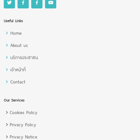
Useful Links
Home
About us
บริการประชาชน
เจ้าหน้าที่
Contact
Our Services
Cookies Policy
Privacy Policy
Privacy Notice