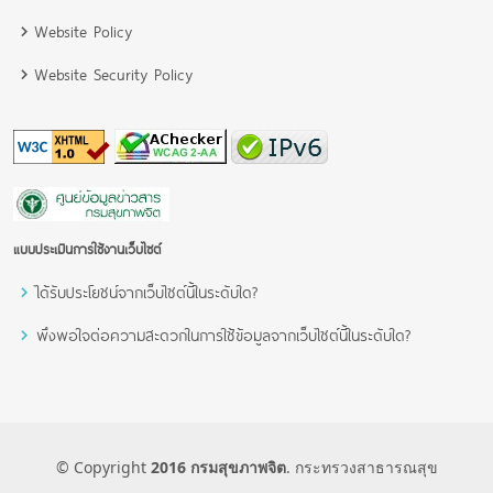
Website Policy
Website Security Policy
แบบประเมินการใช้งานเว็บไซต์
ได้รับประโยชน์จากเว็บไซต์นี้ในระดับใด?
พึงพอใจต่อความสะดวกในการใช้ข้อมูลจากเว็บไซต์นี้ในระดับใด?
© Copyright
2016 กรมสุขภาพจิต
. กระทรวงสาธารณสุข