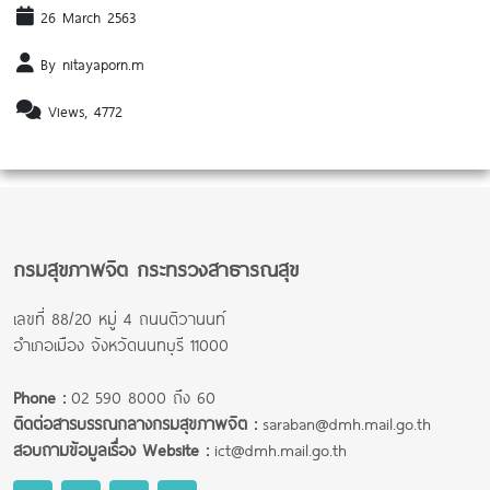
26 March 2563
By nitayaporn.m
Views, 4772
กรมสุขภาพจิต กระทรวงสาธารณสุข
เลขที่ 88/20 หมู่ 4 ถนนติวานนท์
อำเภอเมือง จังหวัดนนทบุรี 11000
Phone :
02 590 8000 ถึง 60
ติดต่อสารบรรณกลางกรมสุขภาพจิต :
saraban@dmh.mail.go.th
สอบถามข้อมูลเรื่อง Website :
ict@dmh.mail.go.th