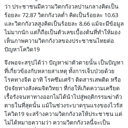
ว่า ประชาชนมีความวิตกกังวลปานกลางคิดเป็น
ร้อยละ 72.87 วิตกกังวลต่ำ คิดเป็นร้อยละ 10.63
และวิตกกังวลสูงคิดเป็นร้อยละ 8.66 แม้จะมีข้อมูล
ไม่มากนัก แต่ก็ถือเป็นตัวเลขเบื้องต้นที่ทำให้มอง
เห็นภาพความวิตกกังวลของประชาชนไทยต่อ
ปัญหาโควิด19
จึงพอจะสรุปได้ว่า ปัญหาฆ่าตัวตายนั้น เป็นปัญหา
ที่เกี่ยวข้องกับหลายสาเหตุ ทั้งการเจ็บป่วยด้วย
โรคทางจิต อาทิ โรคซึมเศร้า ติดสารเสพติด หรือ
ปัจจัยทางสังคมจิตวิทยา ที่ก่อให้เกิดความเครียด
เรื้อรังจนหาทางออกไม่ได้นำไปสู่พฤติกรรมฆ่าตัว
ตายในที่สุดนั้น แม้ในช่วงระบาดรุนแรงของไวรัส
โควิด19 จะสร้างความวิตกกังวลให้ประชาชน แต่
ไม่ได้หมายความว่า ความวิตกกังวลนี้จะเป็น