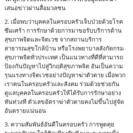
เสนอข่าวผ่านสื่อมวลชน
2. เมื่อพบว่าบุคคลในครอบครัวเจ็บป่วยด้วยโรค
ซึมเศร้า การรักษาด้วยการมาขอรับบริการด้าน
สุขภาพจิตและจิตเวช จากสถานบริการ
สาธารณสุขใกล้บ้าน หรือโรงพยาบาลสังกัดกรม
สุขภาพจิตทั่วประเทศ เป็นแนวทางที่ดีที่สามารถ
ป้องกันปัญหาไปสู่วิกฤติสุขภาพจิต อันเป็นความ
รุนแรงทางจิตเวชอย่างปัญหาฆ่าตัวตาย เมื่อพวก
เราคนในครอบครัวและสังคม ร่วมด้วยช่วยกัน
ดูแลบุคคลในครอบครัวให้ได้รับการรักษาอย่าง
ทันท่วงที ตัวเลขอัตราฆ่าตัวตายคงไม่ขึ้นไปสู่จัด
อันตรายแน่นอน
3. ความสัมพันธ์อันดีในครอบครัว การพูดคุย