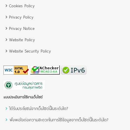
Cookies Policy
Privacy Policy
Privacy Notice
Website Policy
Website Security Policy
แบบประเมินการใช้งานเว็บไซต์
ได้รับประโยชน์จากเว็บไซต์นี้ในระดับใด?
พึงพอใจต่อความสะดวกในการใช้ข้อมูลจากเว็บไซต์นี้ในระดับใด?