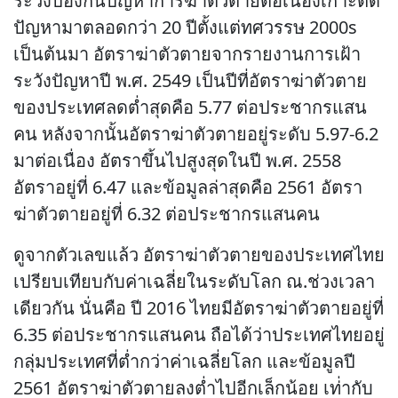
ระวังป้องกันปัญหาการฆ่าตัวตายต่อเนื่องเกาะติด
ปัญหามาตลอดกว่า 20 ปีตั้งแต่ทศวรรษ 2000s
เป็นต้นมา อัตราฆ่าตัวตายจากรายงานการเฝ้า
ระวังปัญหาปี พ.ศ. 2549 เป็นปีที่อัตราฆ่าตัวตาย
ของประเทศลดต่ำสุดคือ 5.77 ต่อประชากรแสน
คน หลังจากนั้นอัตราฆ่าตัวตายอยู่ระดับ 5.97-6.2
มาต่อเนื่อง อัตราขึ้นไปสูงสุดในปี พ.ศ. 2558
อัตราอยู่ที่ 6.47 และข้อมูลล่าสุดคือ 2561 อัตรา
ฆ่าตัวตายอยู่ที่ 6.32 ต่อประชากรแสนคน
ดูจากตัวเลขแล้ว อัตราฆ่าตัวตายของประเทศไทย
เปรียบเทียบกับค่าเฉลี่ยในระดับโลก ณ.ช่วงเวลา
เดียวกัน นั่นคือ ปี 2016 ไทยมีอัตราฆ่าตัวตายอยู่ที่
6.35 ต่อประชากรแสนคน ถือได้ว่าประเทศไทยอยู่
กลุ่มประเทศที่ต่ำกว่าค่าเฉลี่ยโลก และข้อมูลปี
2561 อัตราฆ่าตัวตายลงต่ำไปอีกเล็กน้อย เท่่ากับ