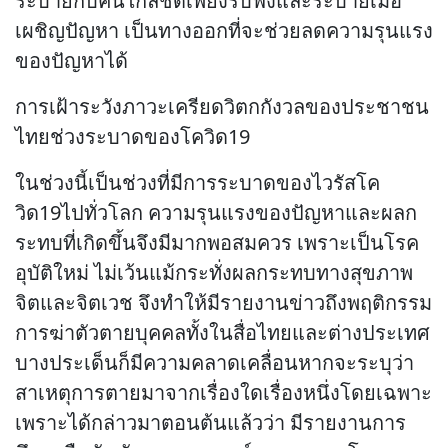
ระบายกับคนใกล้ชิดเพียงรับฟังและระบายเมื่อ
เผชิญปัญหา เป็นทางออกที่จะช่วยลดความรุนแรง
ของปัญหาได้
การเฝ้าระวังภาวะเครียดวิตกกังวลของประชาชน
ไทยช่วงระบาดของโควิด19
ในช่วงนี้เป็นช่วงที่มีการระบาดของไวรัสโค
วิด19ไปทั่วโลก ความรุนแรงของปัญหาและผลก
ระทบที่เกิดขึ้นจึงมีมากพอสมควร เพราะเป็นโรค
อุบัติใหม่ ไม่เว้นแม้กระทั่งผลกระทบทางสุขภาพ
จิตและจิตเวช จึงทำให้มีรายงานข่าวถึงพฤติกรรม
การฆ่าตัวตายบุคคลทั้งในสื่อไทยและต่างประเทศ
บางประเด็นก็มีความคลาดเคลื่อนหากจะระบุว่า
สาเหตุการตายมาจากเรื่องใดเรื่องหนึ่งโดยเฉพาะ
เพราะได้กล่าวมาตอนต้นแล้วว่า มีรายงานการ