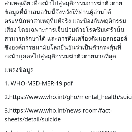
สาเหตุเดียวที่จะนำไปสู่พฤติกรรมการฆ่าตัวตาย
ข้อมูลที่นำเสนอวันนี้จึงหวังให้ท่านผู้อ่านได้
ตระหนักหาสาเหตุที่แท้จริง และป้องกันพฤติกรรม
เสี่ยง โดยเฉพาะการเจ็บป่วยด้วยโรคซึมเศร้านั้น
สามารถรักษาได้ และการดื่มเครื่องดื่มแอลกอฮอล์
ซึ่งองค์การอนามัยโลกยืนยันว่าเป็นตัวกระตุ้นที่
จะนำบุคคลไปสู่พฤติกรรมฆ่าตัวตายมากที่สุด
แหล่งข้อมูล
1. WHO-MSD-MER-19.pdf
2.https://www.who.int/gho/mental_health/suic
3.https://www.who.int/news-room/fact-
sheets/detail/suicide