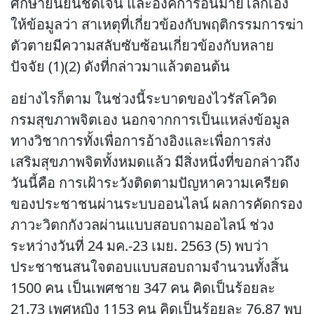
ศึกษายืนยันชัดเจน และองค์การอนมายโลกเอง
ให้ข้อมูลว่า สาเหตุที่เกี่ยวข้องกับพฤติกรรมการฆ่า
ตัวตายมีความสลับซับซ้อนเกี่ยวข้องกับหลาย
ปัจจัย (1)(2) ดังที่กล่าวมาแล้วตอนต้น
อย่างไรก็ตาม ในช่วงนี้ระบาดของไวรัสโควิด
กรมสุขภาพจิตเอง นอกจากการเป็นแหล่งข้อมูล
ทางวิชาการทั้งเพื่อการอ้างอิงและเพื่อการส่ง
เสริมสุขภาพจิตทั้งหมดแล้ว มีสิ่งหนึ่งที่ขอกล่าวถึง
วันนี้คือ การเฝ้าระวังติดตามปัญหาความเครียด
ของประชาชนผ่านระบบออนไลน์ ผลการคัดกรอง
ภาวะวิตกกังวลผ่านแบบสอบถามออไลน์ ช่วง
ระหว่างวันที่ 24 มค.-23 เมย. 2563 (5) พบว่า
ประชาชนสนใจตอบแบบสอบถามจำนวนทั้งสิ้น
1500 คน เป็นเพศชาย 347 คน คิดเป็นร้อยละ
21.73 เพศหญิง 1153 คน คิดเป็นร้อยละ 76.87 พบ