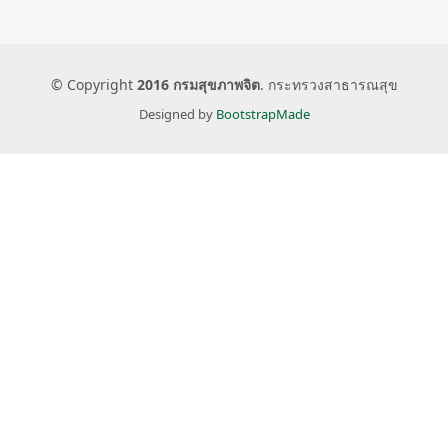
© Copyright
2016 กรมสุขภาพจิต
. กระทรวงสาธารณสุข
Designed by
BootstrapMade