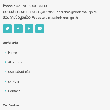
Phone :
02 590 8000 ถึง 60
ติดต่อสารบรรณกลางกรมสุขภาพจิต :
saraban@dmh.mail.go.th
สอบถามข้อมูลเรื่อง Website :
ict@dmh.mail.go.th
Useful Links
Home
About us
บริการประชาชน
เจ้าหน้าที่
Contact
Our Services