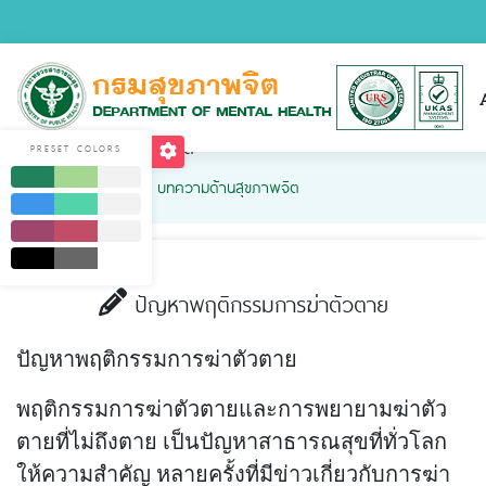
บทความด้านสุขภาพจิต
PRESET COLORS
Home
บริการ
บทความด้านสุขภาพจิต
ปัญหาพฤติกรรมการฆ่าตัวตาย
ปัญหาพฤติกรรมการฆ่าตัวตาย
พฤติกรรมการฆ่าตัวตายและการพยายามฆ่าตัว
ตายที่ไม่ถึงตาย เป็นปัญหาสาธารณสุขที่ทั่วโลก
ให้ความสำคัญ หลายครั้งที่มีข่าวเกี่ยวกับการฆ่า