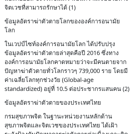
จิตเวชที่สามารถรักษาได้ (1)
ข้อมูลอัตราฆ่าตัวตายโลกขององค์การอนามัย
โลก
ในเวปป์ไซท์องค์การอนามัยโลก ได้ปรับปรุง
ข้อมูลอัตราฆ่าตัวตายล่าสุดคือปี 2016 ซึ่งทาง
องค์การอนามัยโลกคาดหมายว่าจะมีคนตายจาก
ปัญหาฆ่าตัวตายทั่วโลกราวๆ 739,000 ราย โดยมี
ค่าเฉลี่ยโลกทุกช่วงวัย (Global-age
standardized) อยู่ที่ 10.5 ต่อประชากรแสนคน (2)
ข้อมูลอัตราฆ่าตัวตายของประเทศไทย
กรมสุขภาพจิต ในฐานะหน่วยงานหลักด้าน
สุขภาพจิตและจิตเวชของประเทศไทย ได้เฝ้า