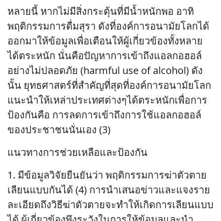
หลายนี้ หากไม่มีสิ่งกระตุ้นที่มีน้ำหนักพอ อาทิ
พฤติกรรมการดื่มสุรา ดังที่องค์การอนามัยโลกได้
ออกมาให้ข้อมูลเพื่อเตือนให้ผู้เกี่ยวข้องทั้งหลาย
ได้ตระหนัก นั่นคือปัญหาการเข้าถึงแอลกอฮอล์
อย่างไม่ปลอดภัย (harmful use of alcohol) ดัง
นั้น ยุทธศาสตร์ที่สำคัญที่สุดที่องค์การอนามัยโลก
แนะนำให้เหล่าประเทศต่างๆได้ตระหนักเพื่อการ
ป้องกันคือ การลดการเข้าถึงการใช้แอลกอฮอล์
ของประชาชนนั่นเอง (3)
แนวทางการช่วยเหลือและป้องกัน
1. มีข้อมูลวิจัยยืนยันว่า พฤติกรรมการฆ่าตัวตาย
เลียนแบบกันได้ (4) การนำเสนอข่าวและแจงราย
ละเอียดถึงวิธีฆ่าตัวตายจะทำให้เกิดการเลียนแบบ
ได้ ผู้เกี่ยวข้องพึงระวังในการให้ข้อมูลและนำ