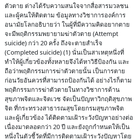
ตัวตาย ต่างได้รับความสนใจจากสื่อสารมวลชน
และผู้คนให้ติดตาม ข้อมูลทางวิชาการองค์การ
อนามัยโลกอธิบายว่า ในผู้ที่มีความคิดอยากตาย
จะมีพฤติกรรมพยายามฆ่าตัวตาย (Attempt
suicide) กว่า 20 ครั้ง ถึงจะตายสำเร็จ
(Completed suicide) (1) นั่นเป็นสาเหตุหนึ่งที่
ทำให้ผู้เกี่ยวข้องทั้งหลายจึงได้หาวิธีป้องกัน และ
ถือว่าพฤติกรรมการฆ่าตัวตายนั้น เป็นการตาย
ก่อนวัยอันควรที่สามารถป้องกันได้ อย่างไรก็ตาม
พฤติกรรมการฆ่าตัวตายในทางวิชาการด้าน
สุขภาพจิตและจิตเวช จัดเป็นปัญหาวิกฤติสุขภาพ
จิต ที่กระทรวงสาธารณสุขโดยกรมสุขภาพจิต
และผู้เกี่ยวข้อง ได้ติดตามเฝ้าระวังปัญหาอย่างต่อ
เนื่องมาตลอดกว่า 20 ปี และยังถูกกำหนดให้เป็น
หนึ่งในตัวชี้วัดที่มีการติดตามเฝ้าระวังปัญหาโดย