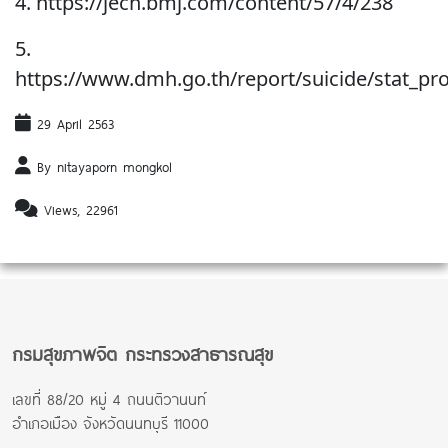
4. https://jech.bmj.com/content/57/4/238
5.
https://www.dmh.go.th/report/suicide/stat_pr
29 April 2563
By nitayaporn mongkol
Views, 22961
กรมสุขภาพจิต กระทรวงสาธารณสุข
เลขที่ 88/20 หมู่ 4 ถนนติวานนท์
อำเภอเมือง จังหวัดนนทบุรี 11000