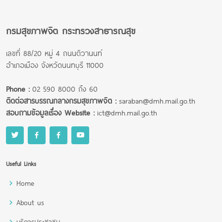
กรมสุขภาพจิต กระทรวงสาธารณสุข
เลขที่ 88/20 หมู่ 4 ถนนติวานนท์
อำเภอเมือง จังหวัดนนทบุรี 11000
Phone :
02 590 8000 ถึง 60
ติดต่อสารบรรณกลางกรมสุขภาพจิต :
saraban@dmh.mail.go.th
สอบถามข้อมูลเรื่อง Website :
ict@dmh.mail.go.th
Useful Links
Home
About us
บริการประชาชน