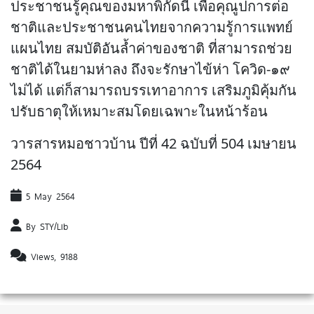
ประชาชนรู้คุณของมหาพิกัดนี้ เพื่อคุณูปการต่อ
ชาติและประชาชนคนไทยจากความรู้การแพทย์
แผนไทย สมบัติอันล้ำค่าของชาติ ที่สามารถช่วย
ชาติได้ในยามห่าลง ถึงจะรักษาไข้ห่า โควิด-๑๙
ไม่ได้ แต่ก็สามารถบรรเทาอาการ เสริมภูมิคุ้มกัน
ปรับธาตุให้เหมาะสมโดยเฉพาะในหน้าร้อน
วารสารหมอชาวบ้าน ปีที่ 42 ฉบับที่ 504 เมษายน
2564
5 May 2564
By STY/Lib
Views, 9188