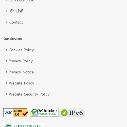
เจ้าหน้าที่
Contact
Our Services
Cookies Policy
Privacy Policy
Privacy Notice
Website Policy
Website Security Policy