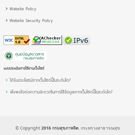
Website Policy
Website Security Policy
แบบประเมินการใช้งานเว็บไซต์
ได้รับประโยชน์จากเว็บไซต์นี้ในระดับใด?
พึงพอใจต่อความสะดวกในการใช้ข้อมูลจากเว็บไซต์นี้ในระดับใด?
© Copyright
2016 กรมสุขภาพจิต
. กระทรวงสาธารณสุข