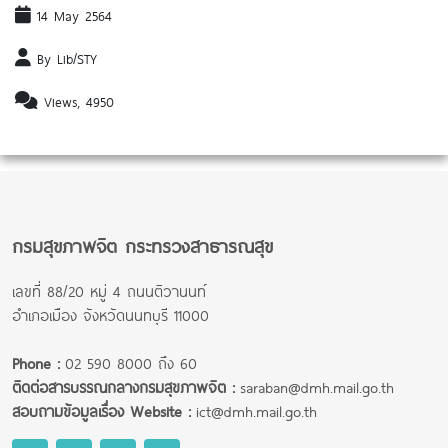
14 May 2564
By Lib/STY
Views, 4950
กรมสุขภาพจิต กระทรวงสาธารณสุข
เลขที่ 88/20 หมู่ 4 ถนนติวานนท์
อำเภอเมือง จังหวัดนนทบุรี 11000
Phone :
02 590 8000 ถึง 60
ติดต่อสารบรรณกลางกรมสุขภาพจิต :
saraban@dmh.mail.go.th
สอบถามข้อมูลเรื่อง Website :
ict@dmh.mail.go.th