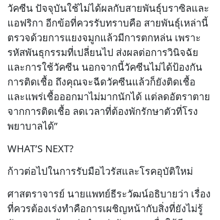
วัคซีน ปัจจุบันใช้ไม่ได้ผลกับสายพันธุ์บราซิลและ
แอฟริกา อีกข้อที่ควรรับทราบคือ สายพันธุ์เหล่านี้
ตรวจด้วยการแยงจมูกแล้วมีการตกหล่น เพราะ
รหัสพันธุกรรมที่เปลี่ยนไป ส่งผลต่อการวินิจฉัย
และการใช้วัคซีน นอกจากนี้วัคซีนไม่ได้ป้องกัน
การติดเชื้อ ถึงคุณจะฉีดวัคซีนแล้วก็ยังติดเชื้อ
และแพร่เชื้อออกมาไม่มากนักได้ แต่ลดอัตราตาย
จากการติดเชื้อ ลดเวลาที่ต้องพักรักษาตัวที่โรง
พยาบาลได้”
WHAT’S NEXT?
ก้าวต่อไปในการรับมือไวรัสและโรคอุบัติใหม่
ศาสตราจารย์ นายแพทย์ธีระวัฒน์อธิบายว่า เรื่อง
ที่ควรต้องเร่งทำคือการเผชิญหน้ากับสิ่งที่ยังไม่รู้