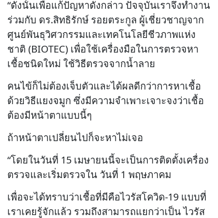
“ดังนั้นเพื่อแก้ปัญหาดังกล่าว ปัจจุบันเราจึงทำงาน
ร่วมกับ ดร.สิทธิรักษ์ รอยตระกูล ผู้เชี่ยวชาญจาก
ศูนย์พันธุวิศวกรรมและเทคโนโลยีชีวภาพแห่ง
ชาติ (BIOTEC) เพื่อใช้เครื่องมือในการตรวจหา
เชื้อชนิดใหม่ ใช้วิธีตรวจจากน้ำลาย
คนไข้ก็ไม่ต้องเจ็บตัวและได้ผลดีกว่าการหาเชื้อ
ด้วยวิธีแยงจมูก ซึ่งมีความจำเพาะเจาะจงว่าเชื้อ
ต้องมีหน้าตาแบบนี้ๆ
ถ้าหน้าตาเปลี่ยนไปก็จะหาไม่เจอ
“โดยในวันที่ 15 เมษายนนี้จะเป็นการติดตั้งเครื่อง
ตรวจและเริ่มตรวจใน วันที่ 1 พฤษภาคม
เพื่อจะได้ทราบว่าเชื้อที่มีคือไวรัสโควิด-19 แบบที่
เราเคยรู้จักแล้ว รวมถึงสามารถแยกว่าเป็น ไวรัส