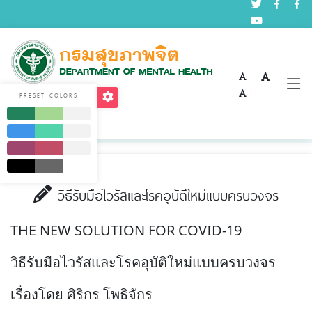
-
บทความด้านสุขภาพจิต
+
PRESET COLORS
Home
บริการ
บทความด้านสุขภาพจิต
วิธีรับมือไวรัสและโรคอุบัติใหม่แบบครบวงจร
THE NEW SOLUTION FOR COVID-19
วิธีรับมือไวรัสและโรคอุบัติใหม่แบบครบวงจร
เรื่องโดย ศิริกร โพธิจักร