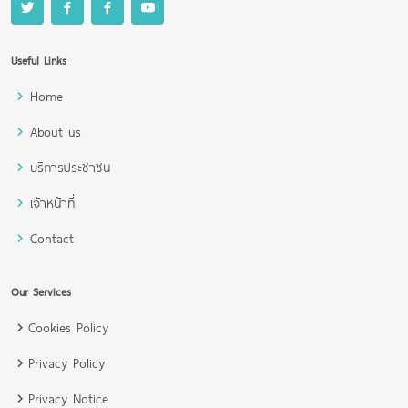
Useful Links
Home
About us
บริการประชาชน
เจ้าหน้าที่
Contact
Our Services
Cookies Policy
Privacy Policy
Privacy Notice