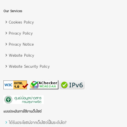
Our Services
Cookies Policy
Privacy Policy
Privacy Notice
Website Policy
Website Security Policy
แบบประเมินการใช้งานเว็บไซต์
ได้รับประโยชน์จากเว็บไซต์นี้ในระดับใด?