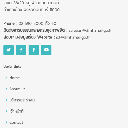
เลขที่ 88/20 หมู่ 4 ถนนติวานนท์
อำเภอเมือง จังหวัดนนทบุรี 11000
Phone :
02 590 8000 ถึง 60
ติดต่อสารบรรณกลางกรมสุขภาพจิต :
saraban@dmh.mail.go.th
สอบถามข้อมูลเรื่อง Website :
ict@dmh.mail.go.th
Useful Links
Home
About us
บริการประชาชน
เจ้าหน้าที่
Contact