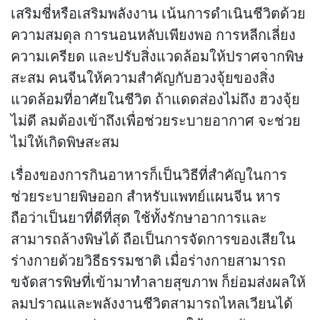
เสริมชี่หรือเสริมพลังงาน เน้นการดำเนินชีวิตด้วย
ความสมดุล การนอนหลับเพียงพอ การหลีกเลี่ยง
ความเครียด และปรับสิ่งแวดล้อมให้ปราศจากพิษ
สะสม คนจีนให้ความสำคัญกับฮวงจุ้ยของสิ่ง
แวดล้อมที่อาศัยในชีวิต ถ้าแดดส่องไม่ถึง ฮวงจุ้ย
ไม่ดี ลมต้องเข้าถึงเพื่อช่วยระบายอากาศ จะช่วย
ไม่ให้เกิดพิษสะสม
เรื่องของการกินอาหารก็เป็นวิธีที่สำคัญในการ
ช่วยระบายพิษออก สำหรับแพทย์แผนจีน หาร
ถือว่าเป็นยาที่ดีที่สุด ใช้ทั้งรักษาอาการและ
สามารถล้างพิษได้ ถือเป็นการจัดการของเสียใน
ร่างกายด้วยวิธีธรรมชาติ เมื่อร่างกายสามารถ
ขจัดสารพิษที่เข้ามาทำลายสุขภาพ ก็ย่อมส่งผลให้
ลมปราณและพลังงานชีวิตสามารถไหลเวียนได้