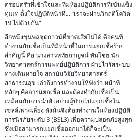
ครอบครัวที่เข้าใจและทีมห้องปฏิบัติการที่เข้มแข็ง
ทุ่มเท ตั้งใจปฏิบัติหน้าที่... “เราจะผ่านวิกฤติโควิด
19 ไปด้วยกัน”
อีกหนึ่งขุนพลชุดกาวน์ที่ขาดเสียไม่ได้ คือคนที่
ทำงานกับเชื้อเป็นที่มีหน้าที่ในการแยกเชื้อร้าย
สำคัญนี้ คือ นางสาวหทัยกาญจน์ ทันไชย นัก
วิทยาศาสตร์การแพทย์ปฏิบัติการ ฝ่ายไวรัสระบบ
ทางเดินหายใจ สถาบันวิจัยวิทยาศาสตร์
สาธารณสุข เล่าถึงการทำงานให้ฟังว่า หน้าที่
หลักๆ คือการแยกเชื้อ และต้องทำกับเชื้อเป็น
เหมือนกับการนำตัวอย่างผู้ป่วยไปแยกเชื้อใน
เซลล์เพาะเลี้ยง ดังนั้นจึงต้องทำงานในห้องปฏิบัติ
การนิรภัยระดับ 3 (BSL3) เพื่อความปลอดภัยสูงสุด
ซึ่งเมื่อสามารถแยกเชื้อออกมาได้ก็จะเป็น