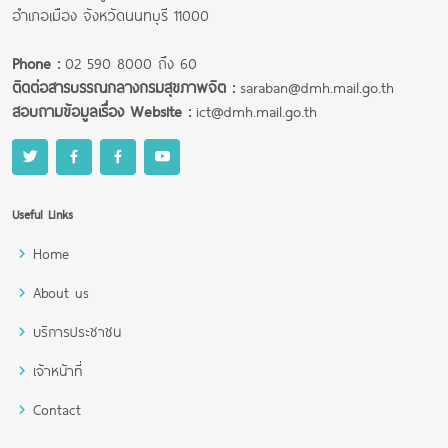
อำเภอเมือง จังหวัดนนทบุรี 11000
Phone :
02 590 8000 ถึง 60
ติดต่อสารบรรณกลางกรมสุขภาพจิต :
saraban@dmh.mail.go.th
สอบถามข้อมูลเรื่อง Website :
ict@dmh.mail.go.th
Useful Links
Home
About us
บริการประชาชน
เจ้าหน้าที่
Contact