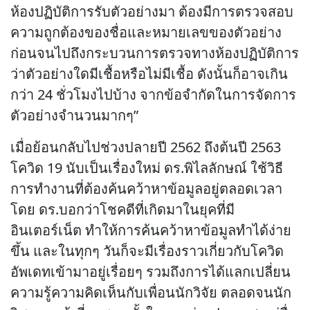
ห้องปฏิบัติการรับตัวอย่างมา ต้องมีการตรวจสอบ
ความถูกต้องของชื่อและหมายเลขของตัวอย่าง
ก่อนจนไปถึงกระบวนการตรวจทางห้องปฏิบัติการ
ว่าตัวอย่างใดมีเชื้อหรือไม่มีเชื้อ ดังนั้นก็อาจเกิน
กว่า 24 ชั่วโมงไปบ้าง จากข้อจำกัดในการจัดการ
ตัวอย่างจำนวนมากๆ”
เมื่อย้อนกลับไปช่วงปลายปี 2562 ถึงต้นปี 2563
โควิด 19 นับเป็นเรื่องใหม่ ดร.พิไลลักษณ์ ใช้วิธี
การทำงานที่ต้องค้นคว้าหาข้อมูลอยู่ตลอดเวลา
โดย ดร.บอกว่าโชคดีที่เกิดมาในยุคที่มี
อินเตอร์เน็ต ทำให้การค้นคว้าหาข้อมูลทำได้ง่าย
ขึ้น และในทุกๆ วันก็จะมีเรื่องราวเกี่ยวกับโควิด
อัพเดทเข้ามาอยู่เรื่อยๆ รวมถึงการได้แลกเปลี่ยน
ความรู้ความคิดเห็นกับเพื่อนนักวิจัย ตลอดจนนัก