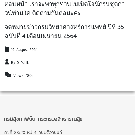
ตอนหน้า เราจะพาทุกท่านไปเปิดใจนักรบชุดกา
วน์ท่านใด ติดตามกันต่อนะคะ
จดหมายข่าวกรมวิทยาศาสตร์การแพทย์ ปีที่ 35
ฉบับที่ 4 เดือนเมษายน 2564
19 August 2564
By STY/Lib
Views, 1805
กรมสุขภาพจิต กระทรวงสาธารณสุข
เลขที่ 88/20 หมู่ 4 ถนนติวานนท์