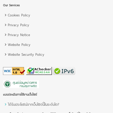
Our Services
Cookies Policy
Privacy Policy
Privacy Notice
Website Policy
Website Security Policy
แบบประเมินการใช้งานเว็บไซต์
ได้รับประโยชน์จากเว็บไซต์นี้ในระดับใด?