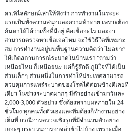
ดร.พิไลลักษณ์เล่าให้ฟังว่า การทำงานในระยะ
แรกเป็นทั้งความสนุกและความท้าทาย เพราะต้อง
ค้นหาให้ได้ว่าเชื้อที่มีอยู่ คือเชื้ออะไร และจา
สามารถตรวจหาเชื้อเจอไหม จะใช้วิธีใดที่เหมาะ
สม การทำงานอยู่บนพื้นฐานความคิดว่า ไม่อยาก
ให้เกิดสถานการณ์ระบาดในบ้านเรา “ถามว่า
เหนื่อยไหม ก็เหนื่อยนะ แต่ก็รู้สึกดี ภูมิใจที่ได้เป็น
ส่วนเล็กๆ ส่วนหนึ่งในการทำให้ประเทศสามารถ
ควบคุมการแพร่ระบาดของโรคได้ค่อนข้างดีเลยที
เดียว ในช่วงระบาดมากๆ มีตัวอย่างเข้ามาวันละ
2,000-3,000 ตัวอย่าง ซึ่งต้องทราบผลภายใน 24
ชั่วโมง ทุกคนทั้งตัวเองและทีมต้องก็ทำงานอย่าง
เต็มที่ กรณีการตรวจเชิงรุกที่มีจำนวนตัวอย่าง
เยอะๆ กระบวนการอาจล่าช้าไปบ้าง เพราะเมื่อ