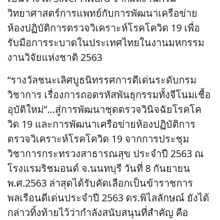
วิทยาศาสตร์การแพทย์กับการพัฒนาเครือข่าย
ห้องปฏิบัติการตรวจวิเคราะห์โรคโควิด 19 เพื่อ
รับมือการระบาดในประเทศไทยในงานมหกรรม
งานวิจัยแห่งชาติ 2563
“รางวัลชนะเลิศบูธนิทรรศการดีเด่นระดับกรม
วิชาการ เรื่องการถอดรหัสพันธุกรรมทั้งจีโนมเชื้อ
อุบัติใหม่”…สู่การพัฒนาชุดตรวจวินิจฉัยโรคโค
วิด 19 และการพัฒนาเครือข่ายห้องปฏิบัติการ
ตรวจวิเคราะห์โรคโควิด 19 จากการประชุม
วิชาการกระทรวงสาธารณสุข ประจำปี 2563 ณ
โรงแรมริชมอนด์ จ.นนทบุรี วันที่ 8 กันยายน
พ.ศ.2563 ล่าสุดได้รับคัดเลือกเป็นข้าราชการ
พลเรือนดีเด่นประจำปี 2563 ดร.พิไลลักษณ์ ยังได้
กล่าวทิ้งท้ายไว้ว่ากำลังสนับสนุนที่สำคัญ คือ