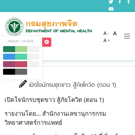
-
บทความด้านสุขภาพจิต
+
PRESET COLORS
Home
บริการ
บทความด้านสุขภาพจิต
เปิดใจนักรบชุดขาว สู้ภัยโควิด (ตอน 1)
เปิดใจนักรบชุดขาว สู้ภัยโควิด (ตอน 1)
รายงานโดย... สำนักงานเลขานุการกรม
วิทยาศาสตร์การแพทย์