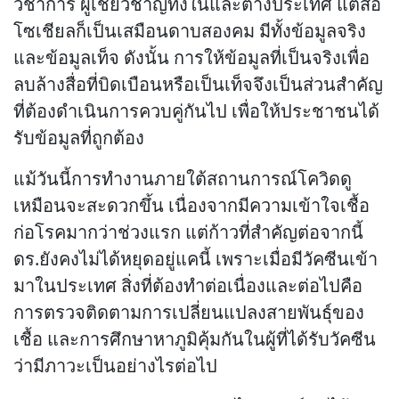
วิชาการ ผู้เชี่ยวชาญทั้งในและต่างประเทศ แต่สื่อ
โซเชียลก็เป็นเสมือนดาบสองคม มีทั้งข้อมูลจริง
และข้อมูลเท็จ ดังนั้น การให้ข้อมูลที่เป็นจริงเพื่อ
ลบล้างสื่อที่บิดเบือนหรือเป็นเท็จจึงเป็นส่วนสำคัญ
ที่ต้องดำเนินการควบคู่กันไป เพื่อให้ประชาชนได้
รับข้อมูลที่ถูกต้อง
แม้วันนี้การทำงานภายใต้สถานการณ์โควิดดู
เหมือนจะสะดวกขึ้น เนื่องจากมีความเข้าใจเชื้อ
ก่อโรคมากว่าช่วงแรก แต่ก้าวที่สำคัญต่อจากนี้
ดร.ยังคงไม่ได้หยุดอยู่แคนี้ เพราะเมื่อมีวัคซีนเข้า
มาในประเทศ สิ่งที่ต้องทำต่อเนื่องและต่อไปคือ
การตรวจติดตามการเปลี่ยนแปลงสายพันธุ์ของ
เชื้อ และการศึกษาหาภูมิคุ้มกันในผู้ที่ได้รับวัคซีน
ว่ามีภาวะเป็นอย่างไรต่อไป