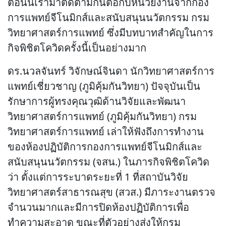
ตอนนี้เรามาติดตามกันต่อกับหน่วยงานจากกอง
การแพทย์จีโนมิกส์และสนับสนุนนวัตกรรม กรม
วิทยาศาสตร์การแพทย์ ซึ่งมีบทบาทสำคัญในการ
กิจพิชิตโควิดครั้งนี้เป็นอย่างมาก
ดร.นวลจันทร์ วิจักษณ์จินดา นักวิทยาศาสตร์การ
แพทย์เชี่ยวชาญ (ภูมิคุ้มกันวิทยา) ปัจจุบันเป็น
รักษาการผู้ทรงคุณวุฒิด้านวิจัยและพัฒนา
วิทยาศาสตร์การแพทย์ (ภูมิคุ้มกันวิทยา) กรม
วิทยาศาสตร์การแพทย์ เล่าให้ฟังถึงการทำงาน
ของห้องปฏิบัติการกองการแพทย์จีโนมิกส์และ
สนับสนุนนวัตกรรม (จสน.) ในภารกิจพิชิตโควิด
ว่า ตั้งแต่การระบาดระยะที่ 1 ที่สถาบันวิจัย
วิทยาศาสตร์สาธารณสุข (สวส.) มีภาระงานตรวจ
จำนวนมากและมีการปิดห้องปฏิบัติการเพื่อ
ทำความสะอาด ขณะที่ตัวอย่างส่งให้กรม