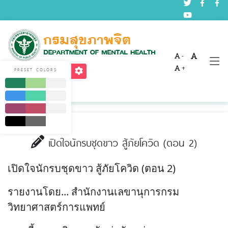
-
บทความด้านสุขภาพจิต
+
PRESET COLORS
Home
บริการ
บทความด้านสุขภาพจิต
เปิดใจนักรบชุดขาว สู้ภัยโควิด (ตอน 2)
เปิดใจนักรบชุดขาว สู้ภัยโควิด (ตอน 2)
รายงานโดย... สำนักงานเลขานุการกรม
วิทยาศาสตร์การแพทย์