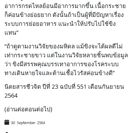
อาการกรดไหลย้อนมีอาการมากขึ้น เนื้อกระชาย
ก็ค่อนข้างย่อยยาก ดังนั้นถ้าเป็นผู้ที่มีปัญหาเรื่อง
ระบบการย่อยอาหาร แนะนำให้ปรับไปใช้ขิง
แทน”
“ถ้าดูตามงานวิจัยของมหิดล แม้ขิงจะได้ผลดีไม่
เท่ากระชายขาว แต่ในงานวิจัยหลายชิ้นพบข้อมูล
ว่า ขิงมีสรรพคุณบรรเทาอาการของโรคระบบ
ทางเดินหายใจและต้านเชื้อไวรัสค่อนข้างดี”
นิตยสารชีวจิต ปีที่ 23 ฉบับที่ 551 เดือนกันยายน
2564
(อ่านต่อตอนต่อไป)
30 September 2564