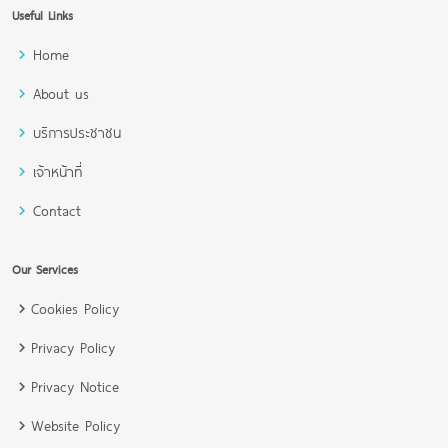
Useful Links
Home
About us
บริการประชาชน
เจ้าหน้าที่
Contact
Our Services
Cookies Policy
Privacy Policy
Privacy Notice
Website Policy