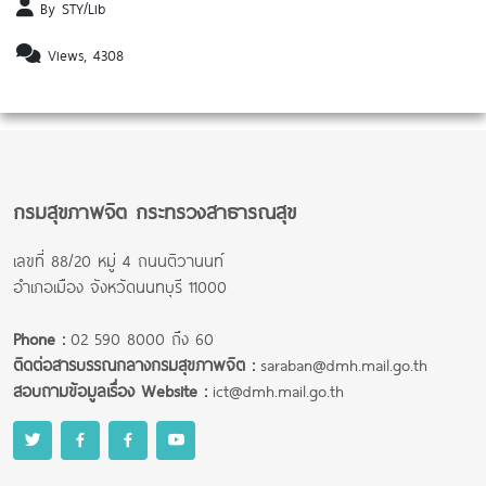
By STY/Lib
Views, 4308
กรมสุขภาพจิต กระทรวงสาธารณสุข
เลขที่ 88/20 หมู่ 4 ถนนติวานนท์
อำเภอเมือง จังหวัดนนทบุรี 11000
Phone :
02 590 8000 ถึง 60
ติดต่อสารบรรณกลางกรมสุขภาพจิต :
saraban@dmh.mail.go.th
สอบถามข้อมูลเรื่อง Website :
ict@dmh.mail.go.th