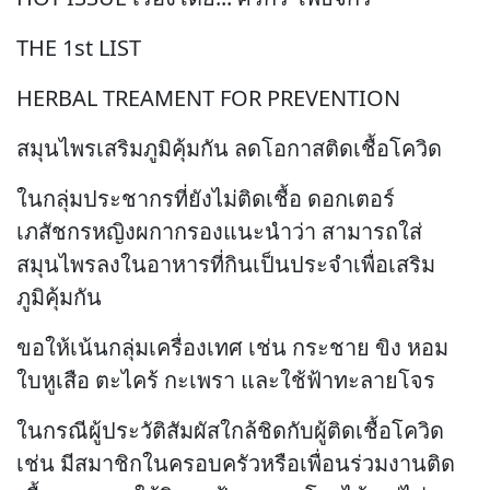
THE 1st LIST
HERBAL TREAMENT FOR PREVENTION
สมุนไพรเสริมภูมิคุ้มกัน ลดโอกาสติดเชื้อโควิด
ในกลุ่มประชากรที่ยังไม่ติดเชื้อ ดอกเตอร์
เภสัชกรหญิงผกากรองแนะนำว่า สามารถใส่
สมุนไพรลงในอาหารที่กินเป็นประจำเพื่อเสริม
ภูมิคุ้มกัน
ขอให้เน้นกลุ่มเครื่องเทศ เช่น กระชาย ขิง หอม
ใบหูเสือ ตะไคร้ กะเพรา และใช้ฟ้าทะลายโจร
ในกรณีผู้ประวัติสัมผัสใกล้ชิดกับผู้ติดเชื้อโควิด
เช่น มีสมาชิกในครอบครัวหรือเพื่อนร่วมงานติด