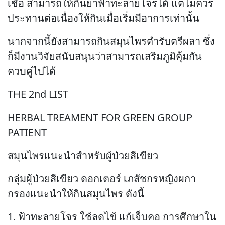
เชื้อ สามารถให้กินยาฟ้าทะลายโจรได้ แต่ไม่ควร
ประทานต่อเนื่องให้กินเมื่อเริ่มมีอาการเท่านั้น
นากจากนี้ยังสามารถกินสมุนไพรตำรับตรีผลา ซึ่ง
ก็มีงานวิจัยสนับสนุนว่าสามารถเสริมภูมิคุ้มกัน
ควบคู่ไปได้
THE 2nd LIST
HERBAL TREAMENT FOR GREEN GROUP
PATIENT
สมุนไพรแนะนำสำหรับผู้ป่วยสีเขียว
กลุ่มผู้ป่วยสีเขียว ดอกเตอร์ เภสัชกรหญิงผกา
กรองแนะนำให้กินสมุนไพร ดังนี้
1. ฟ้าทะลายโจร ใช้ลดไข้ แก้เจ็บคอ การศึกษาใน