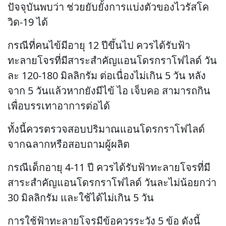
ปัจจุบันพบว่า ช่วยยับยั้งการแบ่งตัวของไวรัสโค
วิด-19 ได้
กรณีที่คนไข้มีอายุ 12 ปีขึ้นไป ควรได้รับฟ้า
ทะลายโจรที่มีสาระสำคัญแอนโดรกราโฟไลด์ วัน
ละ 120-180 มิลลิกรัม ต่อเนื่องไม่เกิน 5 วัน หลัง
จาก 5 วันแล้วหากยังมีไข้ ไอ เจ็บคอ สามารถกิน
เพื่อบรรเทาอาการต่อได้
ทั้งนี้ควรตรวจสอบปริมาณแอนโดรกราโฟไลด์
จากฉลากหรือสอบถามผู้ผลิต
กรณีเด็กอายุ 4-11 ปี ควรได้รับฟ้าทะลายโจรที่มี
สาระสำคัญแอนโดรกราโฟไลด์ วันละไม่น้อยกว่า
30 มิลลิกรัม และใช้ได้ไม่เกิน 5 วัน
การใช้ฟ้าทะลายโจรมีข้อควรระวัง 5 ข้อ ดังนี้