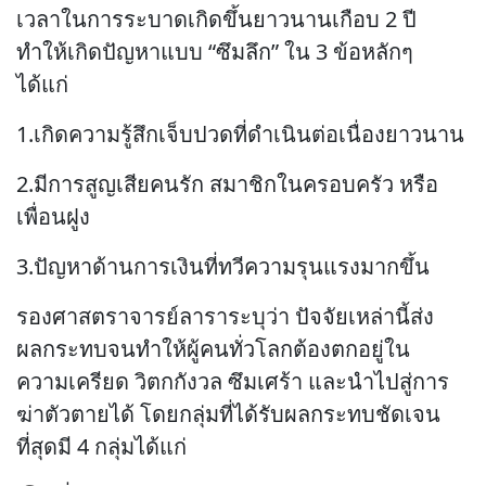
เวลาในการระบาดเกิดขึ้นยาวนานเกือบ 2 ปี
ทำให้เกิดปัญหาแบบ “ซึมลึก” ใน 3 ข้อหลักๆ
ได้แก่
1.เกิดความรู้สึกเจ็บปวดที่ดำเนินต่อเนื่องยาวนาน
2.มีการสูญเสียคนรัก สมาชิกในครอบครัว หรือ
เพื่อนฝูง
3.ปัญหาด้านการเงินที่ทวีความรุนแรงมากขึ้น
รองศาสตราจารย์ลาราระบุว่า ปัจจัยเหล่านี้ส่ง
ผลกระทบจนทำให้ผู้คนทั่วโลกต้องตกอยู่ใน
ความเครียด วิตกกังวล ซึมเศร้า และนำไปสู่การ
ฆ่าตัวตายได้ โดยกลุ่มที่ได้รับผลกระทบชัดเจน
ที่สุดมี 4 กลุ่มได้แก่