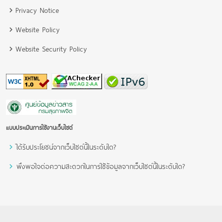
Privacy Notice
Website Policy
Website Security Policy
แบบประเมินการใช้งานเว็บไซต์
ได้รับประโยชน์จากเว็บไซต์นี้ในระดับใด?
พึงพอใจต่อความสะดวกในการใช้ข้อมูลจากเว็บไซต์นี้ในระดับใด?