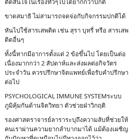
ตัดสินใจในเรื่องทั่วๆไปได้ยากกว่าปกติ
ขาดสมาธิ ไม่สามารถจดจ่อกับกิจกรรมปกติได้
หันไปใช้สารเสพติด เช่น สุรา บุหรี่ หรือ สารเสพ
ติดอื่นๆ
ทั้งนี้หากมีอาการตั้งแต่ 2 ข้อขึ้นไป โดยเป็นต่อ
เนื่องมากกว่า 2 สัปดาห์และส่งผลต่อกิจวัตร
ประจำวัน ควรปรึกษาจิตแพทย์เพื่อรับคำปรึกษา
ต่อไป
PSYCHOLOGICAL IMMUNE SYSTEMระบบ
ภูมิคุ้มกันด้านจิตวิทยา ตัวช่วยฝ่าวิกฤติ
รองศาสตราจารย์ลาราระบุถึงความลับที่ช่วยให้
คนเราผ่านความยากลำบากมาได้ แม้ต้องเผชิญ
กับปัญหาที่ดูเหมือนไม่มีทางออกไว้ว่า