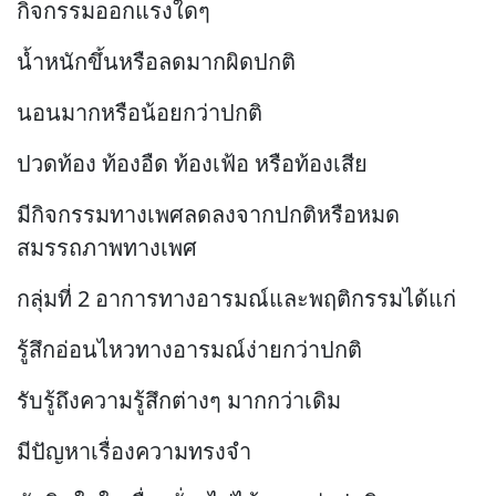
กิจกรรมออกแรงใดๆ
น้ำหนักขึ้นหรือลดมากผิดปกติ
นอนมากหรือน้อยกว่าปกติ
ปวดท้อง ท้องอืด ท้องเฟ้อ หรือท้องเสีย
มีกิจกรรมทางเพศลดลงจากปกติหรือหมด
สมรรถภาพทางเพศ
กลุ่มที่ 2 อาการทางอารมณ์และพฤติกรรมได้แก่
รู้สึกอ่อนไหวทางอารมณ์ง่ายกว่าปกติ
รับรู้ถึงความรู้สึกต่างๆ มากกว่าเดิม
มีปัญหาเรื่องความทรงจำ