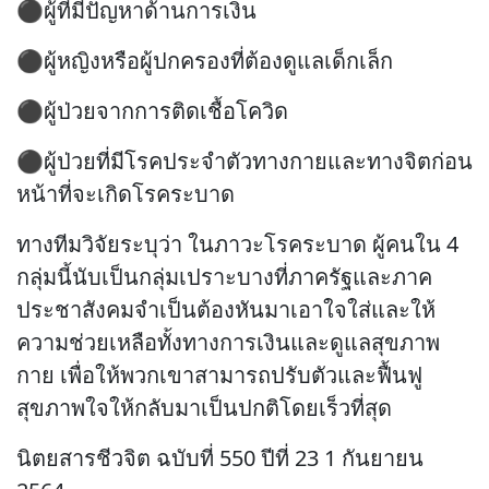
⚫ผู้ที่มีปัญหาด้านการเงิน
⚫ผู้หญิงหรือผู้ปกครองที่ต้องดูแลเด็กเล็ก
⚫ผู้ป่วยจากการติดเชื้อโควิด
⚫ผู้ป่วยที่มีโรคประจำตัวทางกายและทางจิตก่อน
หน้าที่จะเกิดโรคระบาด
ทางทีมวิจัยระบุว่า ในภาวะโรคระบาด ผู้คนใน 4
กลุ่มนี้นับเป็นกลุ่มเปราะบางที่ภาครัฐและภาค
ประชาสังคมจำเป็นต้องหันมาเอาใจใส่และให้
ความช่วยเหลือทั้งทางการเงินและดูแลสุขภาพ
กาย เพื่อให้พวกเขาสามารถปรับตัวและฟื้นฟู
สุขภาพใจให้กลับมาเป็นปกติโดยเร็วที่สุด
นิตยสารชีวจิต ฉบับที่ 550 ปีที่ 23 1 กันยายน