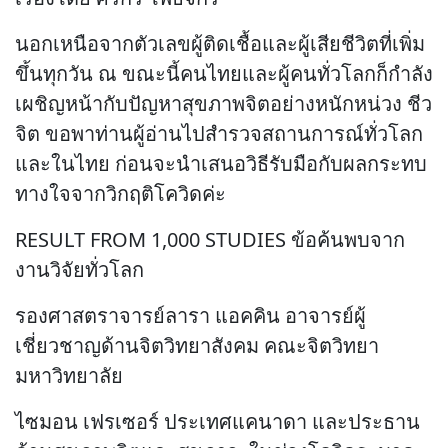
นอกเหนือจากตัวเลขผู้ติดเชื้อและผู้เสียชีวิตที่เพิ่ม
ขึ้นทุกวัน ณ ขณะนี้คนไทยและผู้คนทั่วโลกก็กำลัง
เผชิญหน้ากับปัญหาสุขภาพจิตอย่างหนักหน่วง ชีว
จิต ขอพาท่านผู้อ่านไปสำรวจสถานการณ์ทั่วโลก
และในไทย ก่อนจะนำเสนอวิธีรับมือกับผลกระทบ
ทางใจจากวิกฤติโควิดค่ะ
RESULT FROM 1,000 STUDIES ข้อค้นพบจาก
งานวิจัยทั่วโลก
รองศาสตราจารย์ลารา แอคคิน อาจารย์ผู้
เชี่ยวชาญด้านจิตวิทยาสังคม คณะจิตวิทยา
มหาวิทยาลัย
ไซมอน เฟรเซอร์ ประเทศแคนาดา และประธาน