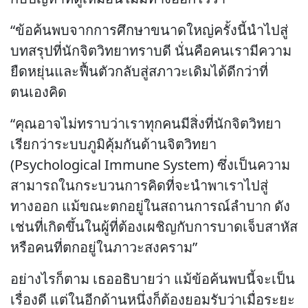
“ข้อค้นพบจากการศึกษาขนาดใหญ่ครั้งนี้นำไปสู่
บทสรุปที่นักจิตวิทยาทราบดี นั่นคือคนเรามีความ
ยืดหยุ่นและฟื้นตัวกลับสู่สภาวะเดิมได้ดีกว่าที่
ตนเองคิด
“คุณอาจไม่ทราบว่าเราทุกคนมีสิ่งที่นักจิตวิทยา
เรียกว่าระบบภูมิคุ้มกันด้านจิตวิทยา
(Psychological Immune System) ซึ่งเป็นความ
สามารถในกระบวนการคิดที่จะนำพาเราไปสู่
ทางออก แม้ขณะตกอยู่ในสถานการณ์ลำบาก ดัง
เช่นที่เกิดขึ้นในผู้ที่ต้องเผชิญกับการบาดเจ็บสาหัส
หรือคนที่ตกอยู่ในภาวะสงคราม”
อย่างไรก็ตาม เธออธิบายว่า แม้ข้อค้นพบนี้จะเป็น
เรื่องดี แต่ในอีกด้านหนึ่งก็ต้องยอมรับว่าเมื่อระยะ