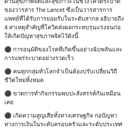
ด้านสุขภาพจิตและสุขภาวะในช่วงโควิดระบาด
ของวารสาร The Lancet ซึ่งเป็นวารสารการ
แพทย์ที่ได้รับการยอมรับในระดับสากล อธิบายถึง
4 สาเหตุสำคัญที่โควิดส่งผลกระทบรุนแรงจนก่อ
ให้เกิดปัญหาสุขภาพจิตไว้ดังนี้
⚫ การอนุมัติของโรคที่เกิดขึ้นอย่างฉับพลันและ
การแพร่ระบาดอย่างรวดเร็ว
⚫ คนทุกกลุ่มทั่วโลกจำเป็นต้องปรับเปลี่ยนวิถี
ชีวิตใหม่ทั้งหมด
⚫ ขาดการทำกิจกรรมพบปะสังสรรค์กันเหมือน
เคย
⚫ เกิดความสูญเสียทั้งทางเศรษฐกิจ ก่อปัญหา
ทางการเงินในระดับครอบครัวและระดับประเทศ