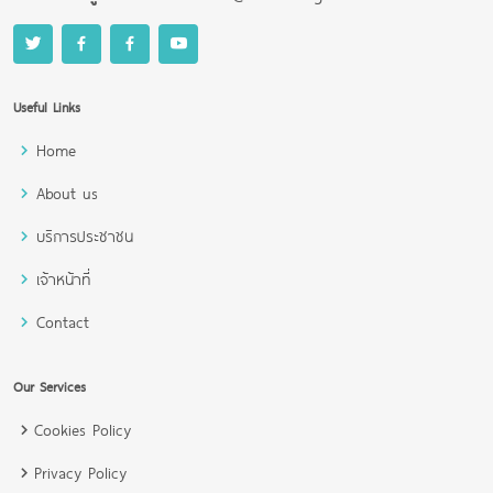
Useful Links
Home
About us
บริการประชาชน
เจ้าหน้าที่
Contact
Our Services
Cookies Policy
Privacy Policy