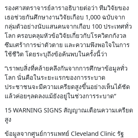
รองศาสตราจารย์ลาราอธิบายต่อว่า ทีมวิจัยของ
เธอช่วยกันศึกษางานวิจัยเกือบ 1,000 ฉบับจาก
กลุ่มตัวอย่างนับแสนคนจากเกือบ 100 ประเทศทั่ว
โลก ครอบคลุมหัวข้อวิจัยเกี่ยวกับโรควิตกกังวล
ซึมเศร้าการฆ่าตัวตาย และความพึงพอใจในการ
ใช้ชีวิต โดยระบุถึงข้อค้นพบในครั้งนี้ว่า
“เราพบสิ่งที่คล้ายคลึงกันจากการศึกษาข้อมูลทั่ว
โลก นั่นคือในระยะแรกของการระบาด
ประชาชนจะมีความเครียดสูงขึ้นอย่างเห็นได้ชัด
แล้วค่อยๆลดลงแม้ยังอยู่ในช่วงการระบาด”
15 WARNING SIGNS สัญญาณเตือนความเครียด
สูง
ข้อมูลจากศูนย์การแพทย์ Cleveland Clinic รัฐ