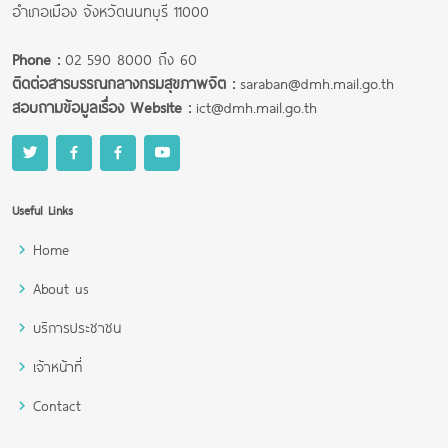
อำเภอเมือง จังหวัดนนทบุรี 11000
Phone :
02 590 8000 ถึง 60
ติดต่อสารบรรณกลางกรมสุขภาพจิต :
saraban@dmh.mail.go.th
สอบถามข้อมูลเรื่อง Website :
ict@dmh.mail.go.th
Useful Links
Home
About us
บริการประชาชน
เจ้าหน้าที่
Contact