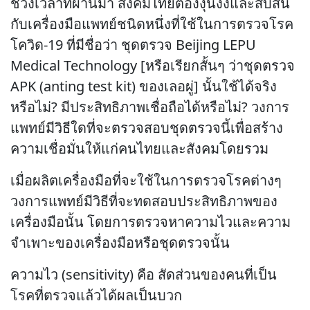
ช่วงเวลาที่ผ่านมา สังคมไทยต้องงุนงงและสับสน
กับเครื่องมือแพทย์ชนิดหนึ่งที่ใช้ในการตรวจโรค
โควิด-19 ที่มีชื่อว่า ชุดตรวจ Beijing LEPU
Medical Technology [หรือเรียกสั้นๆ ว่าชุดตรวจ
APK (anting test kit) ของเลอผู่] นั้นใช้ได้จริง
หรือไม่? มีประสิทธิภาพเชื่อถือได้หรือไม่? วงการ
แพทย์มีวิธีใดที่จะตรวจสอบชุดตรวจนี้เพื่อสร้าง
ความเชื่อมั่นให้แก่คนไทยและสังคมโดยรวม
เมื่อผลิตเครื่องมือที่จะใช้ในการตรวจโรคต่างๆ
วงการแพทย์มีวิธีที่จะทดสอบประสิทธิภาพของ
เครื่องมือนั้น โดยการตรวจหาความไวและความ
จำเพาะของเครื่องมือหรือชุดตรวจนั้น
ความไว (sensitivity) คือ สัดส่วนของคนที่เป็น
โรคที่ตรวจแล้วได้ผลเป็นบวก