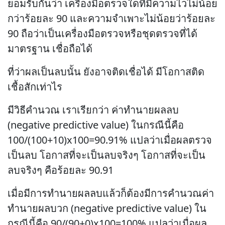
ยอมรับกันว่า เครื่องมือตรวจใดที่มีความไวไม่น้อย
กว่าร้อยละ 90 และความจำเพาะไม่น้อยว่าร้อยละ
90 ถือว่าเป็นเครื่องมือตรวจหรือชุดตรวจที่ได้
มาตรฐาน เชื่อถือได้
ที่ว่าผลเป็นลบนั้น ยังอาจติดเชื่อได้ มีโอกาสติด
เชื้อสักเท่าไร
มีวิธีคำนวณ เราเรียกว่า ค่าทำนายผลลบ
(negative predictive value) ในกรณีนี้คือ
100/(100+10)x100=90.91% แปลว่าเมื่อผลตรวจ
เป็นลบ โอกาสที่จะเป็นลบจริงๆ โอกาสที่จะเป็น
ลบจริงๆ คือร้อยละ 90.91
เมื่อมีการทำนายผลลบแล้วก็ต้องมีการคำนวณค่า
ทำนายผลบวก (negative predictive value) ใน
กรณีนี้คือ 90/(90+0)x100=100% แปลว่าเมื่อผล