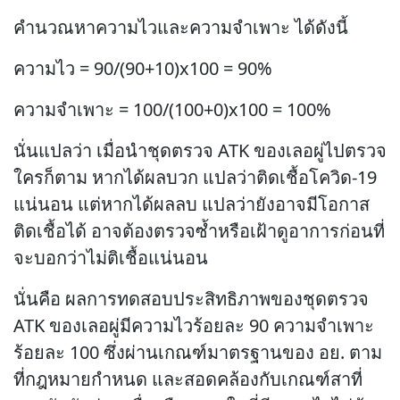
คำนวณหาความไวและความจำเพาะ ได้ดังนี้
ความไว = 90/(90+10)x100 = 90%
ความจำเพาะ = 100/(100+0)x100 = 100%
นั่นแปลว่า เมื่อนำชุดตรวจ ATK ของเลอผู่ไปตรวจ
ใครก็ตาม หากได้ผลบวก แปลว่าติดเชื้อโควิด-19
แน่นอน แต่หากได้ผลลบ แปลว่ายังอาจมีโอกาส
ติดเชื้อได้ อาจต้องตรวจซ้ำหรือเฝ้าดูอาการก่อนที่
จะบอกว่าไม่ติเชื้อแน่นอน
นั่นคือ ผลการทดสอบประสิทธิภาพของชุดตรวจ
ATK ของเลอผู่มีความไวร้อยละ 90 ความจำเพาะ
ร้อยละ 100 ซึ่งผ่านเกณฑ์มาตรฐานของ อย. ตาม
ที่กฎหมายกำหนด และสอดคล้องกับเกณฑ์สาที่