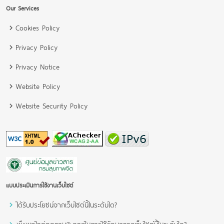
Our Services
Cookies Policy
Privacy Policy
Privacy Notice
Website Policy
Website Security Policy
แบบประเมินการใช้งานเว็บไซต์
ได้รับประโยชน์จากเว็บไซต์นี้ในระดับใด?