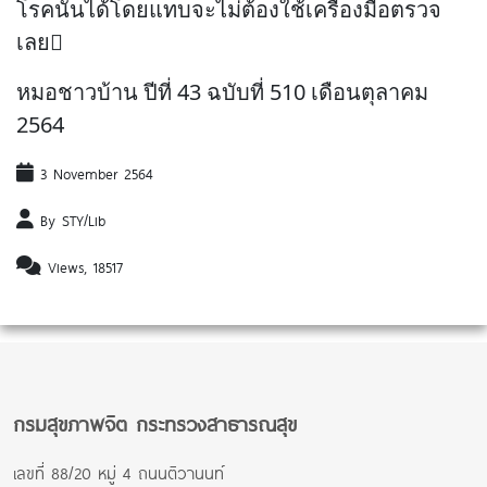
โรคนั้นได้โดยแทบจะไม่ต้องใช้เครื่องมือตรวจ
เลย
หมอชาวบ้าน ปีที่ 43 ฉบับที่ 510 เดือนตุลาคม
2564
3 November 2564
By STY/Lib
Views, 18517
กรมสุขภาพจิต กระทรวงสาธารณสุข
เลขที่ 88/20 หมู่ 4 ถนนติวานนท์