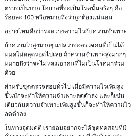
ตรวจเป็นบวก โอกาสที่จะเป็นโรคนั้นจริงๆ คือ
ร้อยละ 100 หรือหมายถึงว่าถูกต้องแน่นอน
อย่างไหนดีกว่าระหว่างความไวกับความจำเพาะ
ถ้าความไวสูงมากๆ แปลว่าจะตรวจคนที่เป็นได้
หมดไม่หลุดรอดไปเลย ถ้าความจำเพาะสูงมากๆ
หมายถึงว่าจะไม่หลงเอาคนที่ไม่เป็นโรคมาร่วม
ด้วย
สำหรับชุดตรวจสอบทั่วไป เมื่อมีความไวเพิ่มสูง
ขึ้นมักจะทำให้ความจำเพาะลดต่ำลง และก็เช่น
เดียวกันความจำเพาะเพิ่มสูงขึ้นก็จะทำให้ความไว
ลดต่ำลง
ในทางอุดมคติ เราย่อมอยากจะได้ชุดทดสอบที่มี