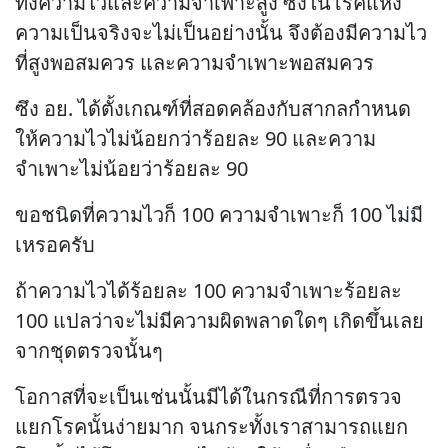
ทั้งความไวและความจำเพาะสูง ซึ่งในโรคแห่ง
ความเป็นจริงจะไม่เป็นอย่างนั้น จึงต้องมีความไว
ที่สูงพอสมควร และความจำเพาะพอสมควร
ซึง อย. ได้ตั้งเกณฑ์ที่สอดคล้องกับสากลกำหนด
ให้ความไวไม่น้อยกว่าร้อยละ 90 และความ
จำเพาะไม่น้อยว่าร้อยละ 90
ขอชนิดที่ความไวก็ 100 ความจำเพาะก็ 100 ไม่มี
เหรอครับ
ถ้าความไวได้ร้อยละ 100 ความจำเพาะร้อยละ
100 แปลว่าจะไม่มีความผิดพลาดใดๆ เกิดขึ้นเลย
จากชุดตรวจนั้นๆ
โอกาสที่จะเป็นเช่นนั้นมีได้ในกรณีที่การตรวจ
แยกโรคนั้นง่ายมาก จนกระทั้งเราสามารถแยก