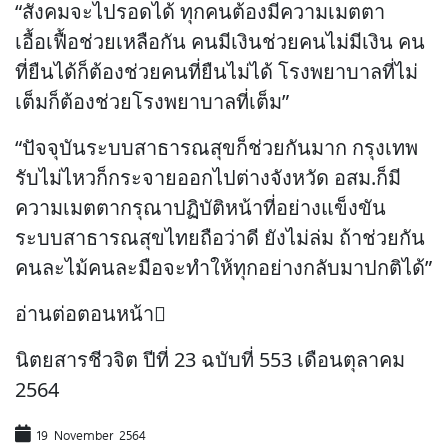
“สังคมจะไปรอดได้ ทุกคนต้องมีความเมตตา
เอื้อเฟื้อช่วยเหลือกัน คนมีเงินช่วยคนไม่มีเงิน คน
ที่ยืนได้ก็ต้องช่วยคนที่ยืนไม่ได้ โรงพยาบาลที่ไม่
เต็มก็ต้องช่วยโรงพยาบาลที่เต็ม”
“ปัจจุบันระบบสาธารณสุขก็ช่วยกันมาก กรุงเทพ
รับไม่ไหวก็กระจายออกไปต่างจังหวัด อสม.ก็มี
ความเมตตากรุณาปฏิบัติหน้าที่อย่างแข็งขัน
ระบบสาธารณสุขไทยถือว่าดี ยังไม่ล่ม ถ้าช่วยกัน
คนละไม้คนละมือจะทำให้ทุกอย่างกลับมาปกติได้”
อ่านต่อตอนหน้า
นิตยสารชีวจิต ปีที่ 23 ฉบับที่ 553 เดือนตุลาคม
2564
19 November 2564