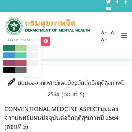
-
บทความด้านสุขภาพจิต
+
PRESET COLORS
Home
บริการ
บทความด้านสุขภาพจิต
มุมมองจากแพทย์แผนปัจจุบันต่อวิกฤติสุขภาพปี
2564 (ตอนที่ 5)
CONVENTIONAL MEDCINE ASPECTมุมมอง
จากแพทย์แผนปัจจุบันต่อวิกฤติสุขภาพปี 2564
(ตอนที่ 5)