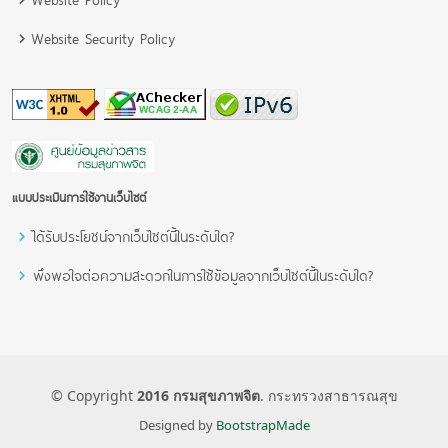
Website Security Policy
แบบประเมินการใช้งานเว็บไซต์
ได้รับประโยชน์จากเว็บไซต์นี้ในระดับใด?
พึงพอใจต่อความสะดวกในการใช้ข้อมูลจากเว็บไซต์นี้ในระดับใด?
© Copyright
2016 กรมสุขภาพจิต
. กระทรวงสาธารณสุข
Designed by
BootstrapMade