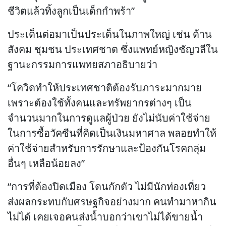
ชีวิตแล้วทิ้งลูกเป็นเด็กกำพร้า”
ประเด็นต่อมาเป็นประเด็นในภาพใหญ่ เช่น ด้าน
สังคม ชุมชน ประเทศชาต ซึ่งแพทย์หญิงชัญวลีใน
ฐานะกรรมการแพทยสภาอธิบายว่า
“โควิดทำให้ประเทศชาติต้องรับภาระมากมาย
เพราะต้องใช้ทั้งคนและทรัพยากรต่างๆ เป็น
จำนวนมากในการดูแลผู้ป่วย ยังไม่นับค่าใช้จ่าย
ในการซื้อวัคซีนที่คิดเป็นเงินมหาศาล พลอยทำให้
ค่าใช้จ่ายสำหรับการรักษาและป้องกันโรคกลุ่ม
อื่นๆ เหลือน้อยลง”
“การที่ต้องปิดเมือง โดนกักตัว ไม่มีนักท่องเที่ยว
ส่งผลกระทบกับศรษฐกิจอย่างมาก คนทำมาหากิน
ไม่ได้ เคยเจอคนส่งน้ำบอกว่าเขาไม่ได้ขายน้ำ