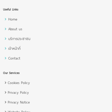
Useful Links
Home
About us
บริการประชาชน
เจ้าหน้าที่
Contact
Our Services
Cookies Policy
Privacy Policy
Privacy Notice
Website Policy