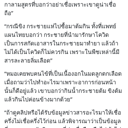
กาลามสูตรที่บอกว่าอย่าเชื่อเพราะเขาดูน่าเชื่อ
ถือ”
“กรณีขิง กระชายแห่ไปซื้อมาต้มกิน ทั้งที่แพทย์
แผนไทยบอกว่า กระชายที่นำมารักษาโควิด
เป็นการสกัดเอาสารในกระชายมาทำยา แล้วถ้า
ไม่ได้เป็นโควิดก็ไม่ควรกิน เพราะในพืชเหล่านี้มี
สารละลายลิ่มเลือด”
“หมอเคยพบคนไข้ที่เป็นเนื้องอกในมดลูกตกเลือด
เมื่อถามว่าไปทำอะไรมาเพราะอาการก่อนหน้า
นั้นก็ดีอยู่แล้ว เขาบอกว่ากินน้ำกระชายต้ม ขิงต้ม
แล้วกินไปค่อนข้างมากด้วย”
“ถ้าดูคลิปหรือได้รับข้อมูลข่าวสารอะไรมาให้เชื่อ
ครึ่งไม่เชื่อครึ่งไว้ก่อน แล้วพิจารณาว่าเป็นข้อมูล