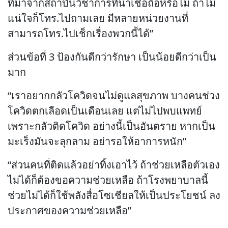
ที่มาจากสถาบันวิชาการที่น่าเชื่อถือหรือไม่ ถ้าไม่
แน่ใจก็โทร.ไปถามเลย มีหลายหน่วยงานที่
สามารถโทร.ไปเช็กเรื่องพวกนี้ได้”
ส่วนข้อที่ 3 ป้องกันดีกว่ารักษา เป็นน้อยดีกว่าเป็น
มาก
“เราอยากกลัวโควิดจนไม่ดูแลสุขภาพ บางคนช่วง
โควิดตกเลือดเป็นเดือนเลย แต่ไม่ไปพบแพทย์
เพราะกลัวติดโควิด อย่างนี้เป็นอันตราย หากเป็น
มะเร็งมันจะลุกลาม อย่ารอให้อาการหนัก”
“ส่วนคนที่ติดแล้วอย่าทิ้งเอาไว้ ถ้าช่วยเหลือตัวเอง
ไม่ได้ก็ต้องขอความช่วยเหลือ ถ้าโรงพยาบาลนี้
ช่วยไม่ได้ก็ใช้พลังสื่อโซเชียลให้เป็นประโยชน์ ลง
ประกาศของความช่วยเหลือ”