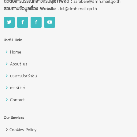
ติดต่อสารบรรณกลางกรมสุขภาพจิต :
saraban@dmh.mail.go.th
สอบถามข้อมูลเรื่อง Website :
ict@dmh.mail.go.th
Useful Links
Home
About us
บริการประชาชน
เจ้าหน้าที่
Contact
Our Services
Cookies Policy