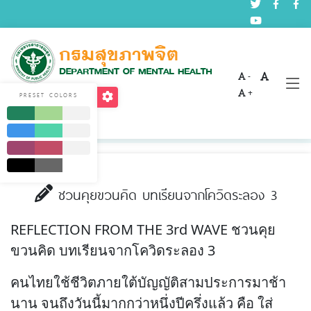
-
บทความด้านสุขภาพจิต
+
PRESET COLORS
Home
บริการ
บทความด้านสุขภาพจิต
ชวนคุยขวนคิด บทเรียนจากโควิดระลอง 3
REFLECTION FROM THE 3rd WAVE ชวนคุย
ขวนคิด บทเรียนจากโควิดระลอง 3
คนไทยใช้ชีวิตภายใต้บัญญัติสามประการมาช้า
นาน จนถึงวันนี้มากกว่าหนึ่งปีครึ่งแล้ว คือ ใส่