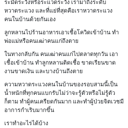
ระมัดระวังหรือระแวดระวัง เรามาถึงระดับ
หวาดระแวง และที่แย่ที่สุดคือเราหวาดระแวง
คนในบ้านด้วยกันเอง
ลูกหลานไปร้านอาหารเอาเชื้อโควิดเข้าบ้าน ทำ
พ่อแม่หรือคนเฒ่าคนแก่ถึงตาย
ในทางกลับกัน คนเฒ่าคนแก่ไปตลาดทุกวัน เอา
เชื้อเข้าบ้าน ทำลูกหลานติดเชื้อ ขาดเรียนขาด
งานขาดเงิน และบางบ้านถึงตาย
ความหวาดระแวงคนในบ้านของรอบสามนี้เป็น
น้ำหนักที่ทุกคนแบกรับไม่ว่าจะรู้ตัวหรือไม่รู้ตัว
ก็ตาม ทำผู้คนเครียดกันมาก และทำผู้ป่วยจิตเวชมี
อาการกำเริบมากขึ้น
เราทำอะไรได้บ้าง