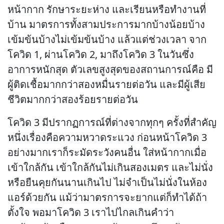
หน้ากาก รักษาระยะห่าง และเรียนหรือทำงานที่
บ้าน มาตรการทั้งสามประการมากบ้างน้อยบ้าง
เข้มข้นบ้างไม่เข้มข้นบ้าง แล้วแต่ช่วงเวลา จาก
โควิด 1, ผ่านโควิด 2, มาถึงโควิด 3 ในวันซึ่ง
อาการหนักสุด ตัวเลขสูงสุดของสถานการณ์คือ มี
ผู้ติดเชื้อมากกว่าสองหมื่นรายต่อวัน และมีผู้เสีย
ชีวิตมากกว่าสองร้อยรายต่อวัน
โควิด 3 มีปรากฏการณ์ที่ต่างจากทุกๆ ครั้งที่สำคัญ
หนึ่งเรื่องคือความหวาดระแวง ก่อนหน้าโควิด 3
อย่างมากเราก็ระมัดระวังคนอื่น ใส่หน้ากากเมื่อ
เข้าใกล้กัน เข้าใกล้กันไม่เกินสองเมตร และไม่นั่ง
หรือยืนคุยกันนานเกินไป ไม่จำเป็นไม่นั่งในห้อง
แอร์ด้วยกัน แม้ว่ามาตรการจะยากแต่ก็ทำได้ถ้า
ตั้งใจ พอมาโควิด 3 เราไปไกลเกินคำว่า