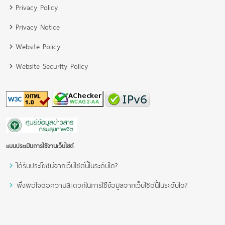
Privacy Policy
Privacy Notice
Website Policy
Website Security Policy
แบบประเมินการใช้งานเว็บไซต์
ได้รับประโยชน์จากเว็บไซต์นี้ในระดับใด?
พึงพอใจต่อความสะดวกในการใช้ข้อมูลจากเว็บไซต์นี้ในระดับใด?