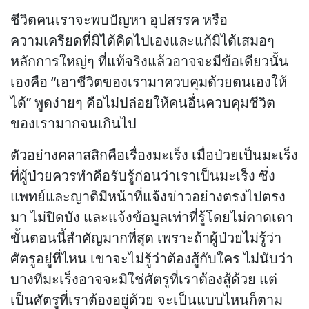
ชีวิตคนเราจะพบปัญหา อุปสรรค หรือ
ความเครียดที่มิได้คิดไปเองและแก้มิได้เสมอๆ
หลักการใหญ่ๆ ที่แท้จริงแล้วอาจจะมีข้อเดียวนั้น
เองคือ “เอาชีวิตของเรามาควบคุมด้วยตนเองให้
ได้” พูดง่ายๆ คือไม่ปล่อยให้คนอื่นควบคุมชีวิต
ของเรามากจนเกินไป
ตัวอย่างคลาสสิกคือเรื่องมะเร็ง เมื่อป่วยเป็นมะเร็ง
ที่ผู้ป่วยควรทำคือรับรู้ก่อนว่าเราเป็นมะเร็ง ซึ่ง
แพทย์และญาติมีหน้าที่แจ้งข่าวอย่างตรงไปตรง
มา ไม่ปิดบัง และแจ้งข้อมูลเท่าที่รู้โดยไม่คาดเดา
ขั้นตอนนี้สำคัญมากที่สุด เพราะถ้าผู้ป่วยไม่รู้ว่า
ศัตรูอยู่ที่ไหน เขาจะไม่รู้ว่าต้องสู้กับใคร ไม่นับว่า
บางทีมะเร็งอาจจะมิใช่ศัตรูที่เราต้องสู้ด้วย แต่
เป็นศัตรูที่เราต้องอยู่ด้วย จะเป็นแบบไหนก็ตาม