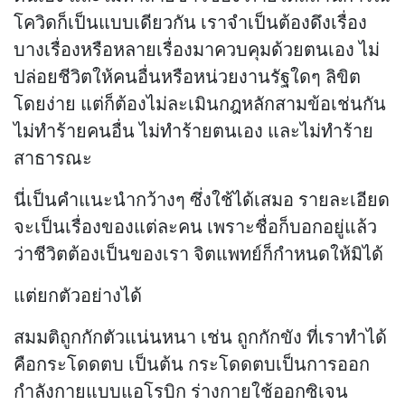
โควิดก็เป็นแบบเดียวกัน เราจำเป็นต้องดึงเรื่อง
บางเรื่องหรือหลายเรื่องมาควบคุมด้วยตนเอง ไม่
ปล่อยชีวิตให้คนอื่นหรือหน่วยงานรัฐใดๆ ลิขิต
โดยง่าย แต่ก็ต้องไม่ละเมินกฎหลักสามข้อเช่นกัน
ไม่ทำร้ายคนอื่น ไม่ทำร้ายตนเอง และไม่ทำร้าย
สาธารณะ
นี่เป็นคำแนะนำกว้างๆ ซึ่งใช้ได้เสมอ รายละเอียด
จะเป็นเรื่องของแต่ละคน เพราะชื่อก็บอกอยู่แล้ว
ว่าชีวิตต้องเป็นของเรา จิตแพทย์ก็กำหนดให้มิได้
แต่ยกตัวอย่างได้
สมมติถูกกักตัวแน่นหนา เช่น ถูกกักขัง ที่เราทำได้
คือกระโดดตบ เป็นต้น กระโดดตบเป็นการออก
กำลังกายแบบแอโรบิก ร่างกายใช้ออกซิเจน