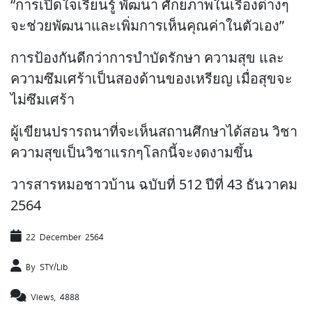
“การเปิดใจเรียนรู้ พัฒนา ศักยภาพในเรื่องต่างๆ
จะช่วยพัฒนาและเพิ่มการเห็นคุณค่าในตัวเอง”
การป้องกันดีกว่าการบำบัดรักษา ความสุข และ
ความซึมเศร้าเป็นสองด้านของเหรียญ เมื่อสุขจะ
ไม่ซึมเศร้า
ผู้เขียนปรารถนาที่จะเห็นสถานศึกษาได้สอน วิชา
ความสุขเป็นวิชาแรกๆโลกนี้จะงดงามขึ้น
วารสารหมอชาวบ้าน ฉบับที่ 512 ปีที่ 43 ธันวาคม
2564
22 December 2564
By STY/Lib
Views, 4888