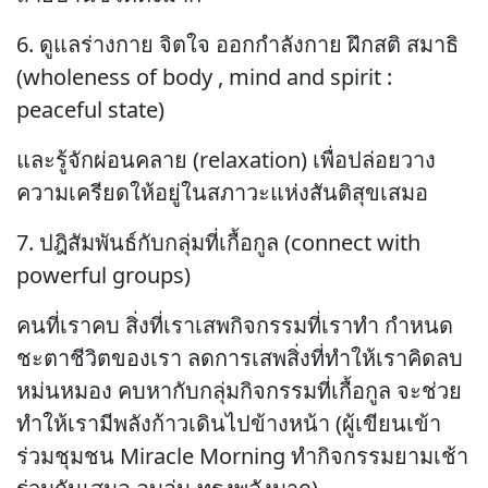
6. ดูแลร่างกาย จิตใจ ออกกำลังกาย ฝึกสติ สมาธิ
(wholeness of body , mind and spirit :
peaceful state)
และรู้จักผ่อนคลาย (relaxation) เพื่อปล่อยวาง
ความเครียดให้อยู่ในสภาวะแห่งสันติสุขเสมอ
7. ปฎิสัมพันธ์กับกลุ่มที่เกื้อกูล (connect with
powerful groups)
คนที่เราคบ สิ่งที่เราเสพกิจกรรมที่เราทำ กำหนด
ชะตาชีวิตของเรา ลดการเสพสิ่งที่ทำให้เราคิดลบ
หม่นหมอง คบหากับกลุ่มกิจกรรมที่เกื้อกูล จะช่วย
ทำให้เรามีพลังก้าวเดินไปข้างหน้า (ผู้เขียนเข้า
ร่วมชุมชน Miracle Morning ทำกิจกรรมยามเช้า