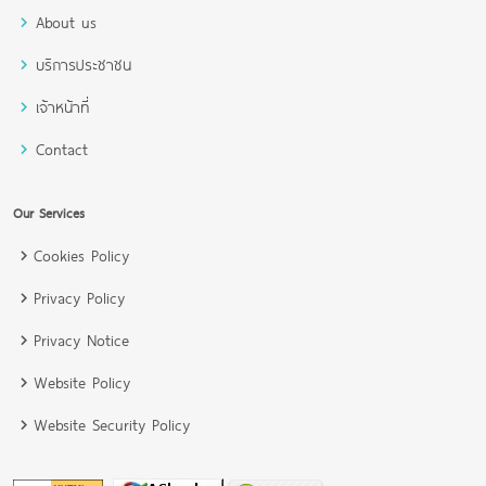
About us
บริการประชาชน
เจ้าหน้าที่
Contact
Our Services
Cookies Policy
Privacy Policy
Privacy Notice
Website Policy
Website Security Policy