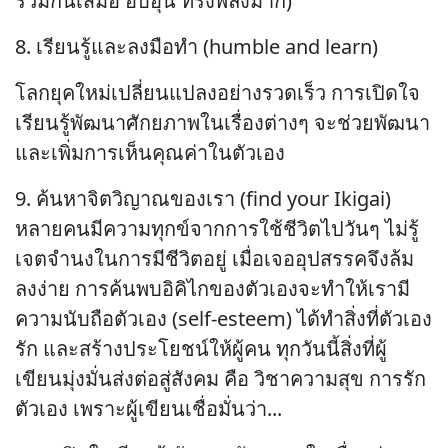
ร่วมกันเสมอ อบอุ่น ทรงพลังมาก)
8. เรียนรู้และลงมือทำ (humble and learn)
โลกยุคใหม่เปลี่ยนแปลงอย่างรวดเร็ว การเปิดใจ
เรียนรู้พัฒนาศักยภาพในเรื่องต่างๆ จะช่วยพัฒนา
และเพิ่มการเห็นคุณค่าในตัวเอง
9. ค้นหาจิตวิญาณของเรา (find your Ikigai)
หลายคนมีความทุกข์จากการใช้ชีวิตไปวันๆ ไม่รู้
เจตจำนงในการมีชีวิตอยู่ เมื่อเจออุปสรรคจึงล้ม
ลงง่าย การค้นพบอิคิไกของตัวเองจะทำให้เรามี
ความนับถือตัวเอง (self-esteem) ได้ทำสิ่งที่ตัวเอง
รัก และสร้างประโยชน์ให้ผู้คน ทุกวันนี้สิ่งที่ผู้
เขียนมุ่งมั่นส่งต่อสู่สังคม คือ วิชาความสุข การรัก
ตัวเอง เพราะผู้เขียนเชื่อมั่นว่า...