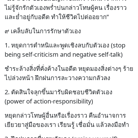
ไม่รู้จักรักตัวเองพร่ำบ่นกล่าวโทษผู้คน เรื่องราว
และย่ำอยู่กับอดีต ทำให้ชีวิตไปต่ออยาก”
๙ เคล็บลับในการรักษาตัวเอง
1. หยุดการตำหนิและพูดเชิงลบกับตัวเอง (stop
being self-criticism and negative self-talk)
ชำระล้างสิ่งที่คั่งค้างในอดีต หยุดมองสิ่งต่างๆ ร้าย
ไปล่วงหน้า ฝึกฝนการละวางความกลัวลง
2. ตัดสินใจลุกขึ้นมารับผิดชอบชีวิตตัวเอง
(power of action-responsibility)
หยุดกล่าวโทษผู้อื่นหรือเรื่องราว คืนอำนาจการ
เยียวยาสู่มือของเรา เรียนรู้ เชื่อมั่น แล้วลงมือทำ