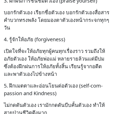
3. ฝึกฝนการชื่นชมตัวเอง (praise yourself)
บอกรักตัวเอง เรียกชื่อตัวเอง บอกรักตัวเองสื่อสาร
คำบวกทรงพลัง โดยมองตาตัวเองหน้ากระจกทุกๆ
วัน
4. รู้จักให้อภัย (forgiveness)
เปิดใจที่จะให้อภัยทุกผู้คนทุกเรื่องราว รวมถึงให้
อภัยตัวเอง ให้อภัยพ่อแม่ หลายรายล้วนแต่มีปม
ซึ่งต้องฝึกฝนการให้อภัยทั้งสิ้น เรียนรู้จากอดีต
และพาตัวเองไปข้างหน้า
5. ฝึกเมตตาและอ่อนโยนต่อตัวเอง (self-com-
passion and Kindness)
ไม่กดดันตัวเอง เรามักกดดันบีบคั้นตัวเอง ทำให้
สายป่านชีวิตตึงมาก