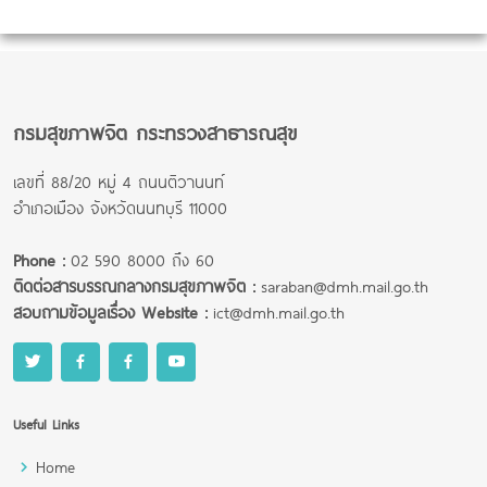
กรมสุขภาพจิต กระทรวงสาธารณสุข
เลขที่ 88/20 หมู่ 4 ถนนติวานนท์
อำเภอเมือง จังหวัดนนทบุรี 11000
Phone :
02 590 8000 ถึง 60
ติดต่อสารบรรณกลางกรมสุขภาพจิต :
saraban@dmh.mail.go.th
สอบถามข้อมูลเรื่อง Website :
ict@dmh.mail.go.th
Useful Links
Home