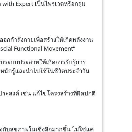
 with Expert เป็นไพรเวตหรือกลุ่ม
อกกำลังกายเพื่อสร้างให้เกิดพลังงาน
ascial Functional Movement”
งกับระบบประสาทให้เกิดการรับรู้การ
ะหนักรู้และนำไปใช้ในชีวิตประจำวัน
ระสงค์ เช่น แก้ไขโครงสร้างที่ผิดปกติ
กับสุขภาพในเชิงลึกมากขึ้น ไม่ใช่แค่