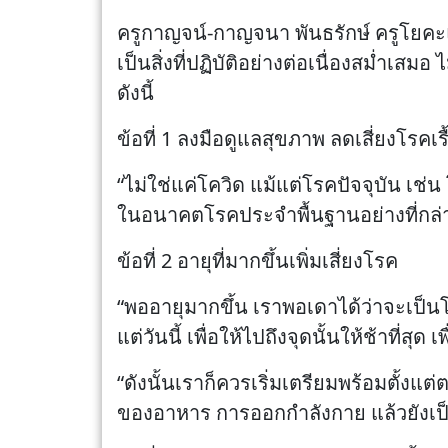
ครูกาญจน์-กาญจนา พันธรักษ์ ครูโยคะแ
เป็นสิ่งที่ปฏิบัติอย่างต่อเนื่องสม่ำเ
ดังนี้
ข้อที่ 1 ลงมือดูแลสุขภาพ ลดเสี่ยงโร
“ไม่ใช่แค่โควิด แม้แต่โรคปัจจุบัน เช
ในอนาคตโรคประจำพื้นฐานอย่างที่กล่าวม
ข้อที่ 2 อายุที่มากขึ้นเพิ่มเสี่ยงโรค
“พออายุมากขึ้น เราพอเดาได้ว่าจะเป็นโร
แต่วันนี้ เพื่อให้ไปถึงจุดนั้นให้ช้าที่สุด
“ดังนั้นเราก็ควรเริ่มเตรียมพร้อมตั้งแต
ของอาหาร การออกกำลังกาย แล้วยังเป็น