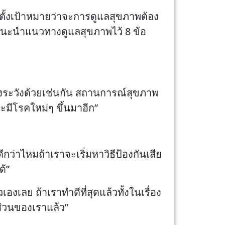
ตั้งเป้าหมายว่าจะการดูแลสุขภาพต้อง
โดยแนะนำแนวทางดูแลสุขภาพไว้ 8 ข้อ
้องระวังด้วยเช่นกัน สถานการณ์สุขภาพ
ะมีโรคใหม่ๆ ขึ้นมาอีก”
กว่าไหมถ้าเราจะเริ่มหาวิธีป้องกันเสีย
ด้”
องเลย ถ้าเราทำดีที่สุดแล้วทั้งในเรื่อง
ส่วนของเราแล้ว”