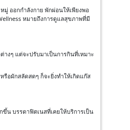
หมู่ ออกกำลังกาย พักผ่อนให้เพียงพอ
ellness หมายถึงการดูแลสุขภาพที่มี
ักต่างๆ แต่จะปรับมาเป็นการกินที่เหมาะ
รือผักสลัดสดๆ ก็จะยิ่งทำให้เกิดแก๊ส
ึ้น บรรดาฟิตเนสที่เคยให้บริการเป็น