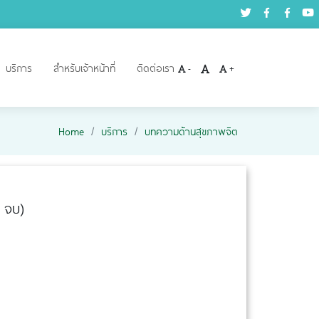
บริการ
สำหรับเจ้าหน้าที่
ติดต่อเรา
-
+
Home
บริการ
บทความด้านสุขภาพจิต
3 จบ)