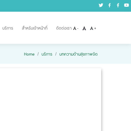
บริการ
สำหรับเจ้าหน้าที่
ติดต่อเรา
-
+
Home
บริการ
บทความด้านสุขภาพจิต