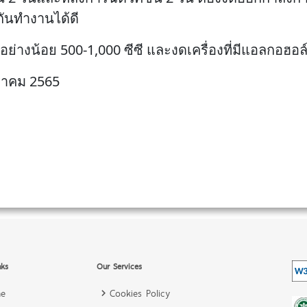
มกันทำงานได้ดี
่าอย่างน้อย 500-1,000 ซีซี และงดเครื่องที่มีแอลกอฮอ
กราคม 2565
nks
Our Services
e
Cookies Policy