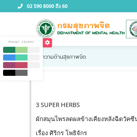
02 590 8000 ถึง 60
PRESET COLORS
บทความด้านสุขภาพจิต
3 SUPER HERBS
ผักสมุนไพรลดผลข้างเคียงหลังฉีดวัคซี
เรื่อง ศิริกร โพธิจักร