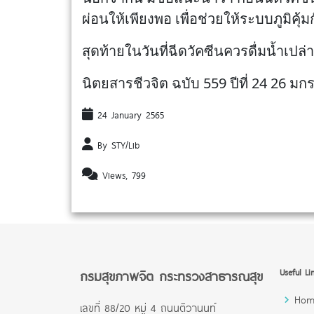
ผ่อนให้เพียงพอ เพื่อช่วยให้ระบบภูมิคุ้
สุดท้ายในวันที่ฉีดวัคซีนควรดื่มน้ำเปล
นิตยสารชีวจิต ฉบับ 559 ปีที่ 24 26 ม
24 January 2565
By STY/Lib
Views, 799
กรมสุขภาพจิต กระทรวงสาธารณสุข
Useful Li
Hom
เลขที่ 88/20 หมู่ 4 ถนนติวานนท์