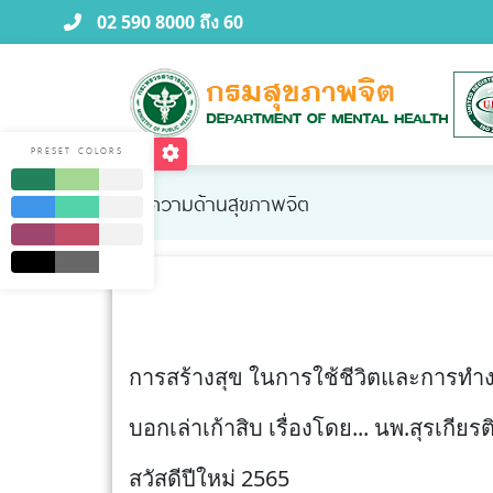
02 590 8000 ถึง 60
PRESET COLORS
บทความด้านสุขภาพจิต
การสร้างสุข ในการใช้ชีวิตและการทำ
บอกเล่าเก้าสิบ เรื่องโดย... นพ.สุรเกี
สวัสดีปีใหม่ 2565