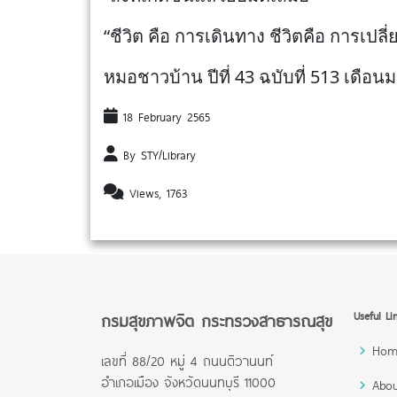
“ชีวิต คือ การเดินทาง ชีวิตคือ การเปลี่
หมอชาวบ้าน ปีที่ 43 ฉบับที่ 513 เดือ
18 February 2565
By STY/Library
Views, 1763
กรมสุขภาพจิต กระทรวงสาธารณสุข
Useful Li
Hom
เลขที่ 88/20 หมู่ 4 ถนนติวานนท์
อำเภอเมือง จังหวัดนนทบุรี 11000
Abou