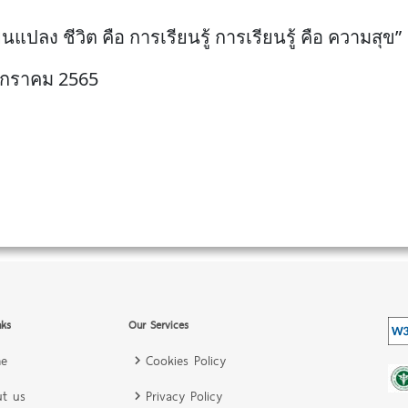
ยนแปลง ชีวิต คือ การเรียนรู้ การเรียนรู้ คือ ความสุข”
นมกราคม 2565
nks
Our Services
e
Cookies Policy
t us
Privacy Policy