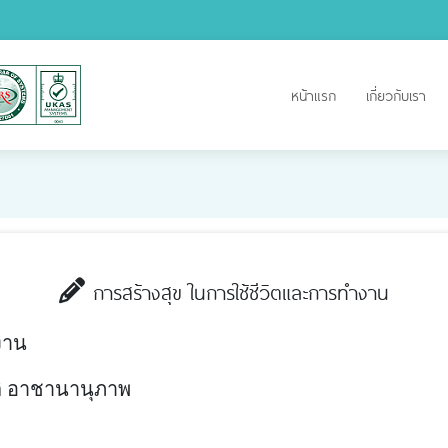
หน้าแรก
เกี่ยวกับเรา
การสร้างสุข ในการใช้ชีวิตและการทำงาน
งาน
ยรติ อาชานานุภาพ