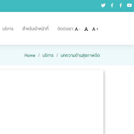
บริการ
สำหรับเจ้าหน้าที่
ติดต่อเรา
-
+
Home
บริการ
บทความด้านสุขภาพจิต