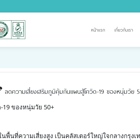
หน้าแรก
เกี่ยวกับเรา
ลดความเสี่ยงเสริมภูมิคุ้มกันแผนสู้โควิด-19 ของหนุ่มวัย 
ด-19 ของหนุ่มวัย 50+
นพื้นที่ความเสี่ยงสูง เป็นคลัสเตอร์ใหญ่ใจกลางกรุงเ