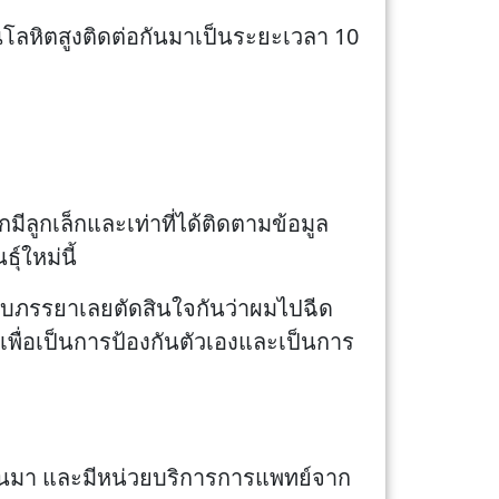
ันโลหิตสูงติดต่อกันมาเป็นระยะเวลา 10
กมีลูกเล็กและเท่าที่ได้ติดตามข้อมูล
์ใหม่นี้
 ผมกับภรรยาเลยตัดสินใจกันว่าผมไปฉีด
าเพื่อเป็นการป้องกันตัวเองและเป็นการ
ผ่านมา และมีหน่วยบริการการแพทย์จาก