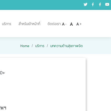
บริการ
สำหรับเจ้าหน้าที่
ติดต่อเรา
-
+
Home
บริการ
บทความด้านสุขภาพจิต
50+
ทพฯ