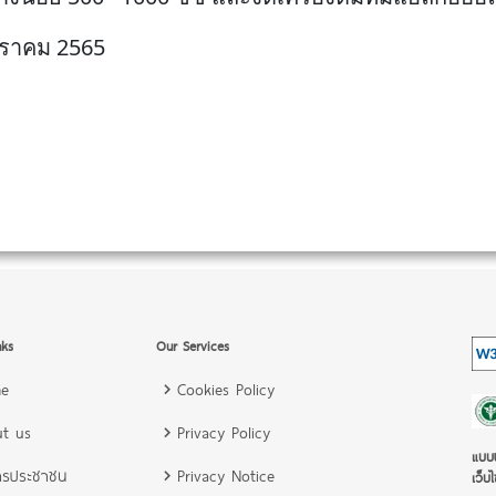
มกราคม 2565
nks
Our Services
e
Cookies Policy
t us
Privacy Policy
แบบป
ารประชาชน
Privacy Notice
เว็บไ