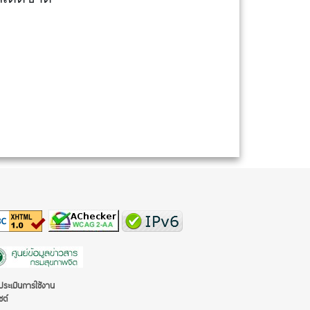
ระเมินการใช้งาน
ซต์