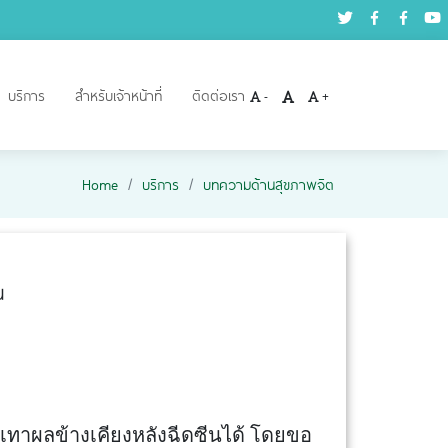
บริการ
สำหรับเจ้าหน้าที่
ติดต่อเรา
-
+
Home
บริการ
บทความด้านสุขภาพจิต
น
าผลข้างเคียงหลังฉีดซีนได้ โดยขอ