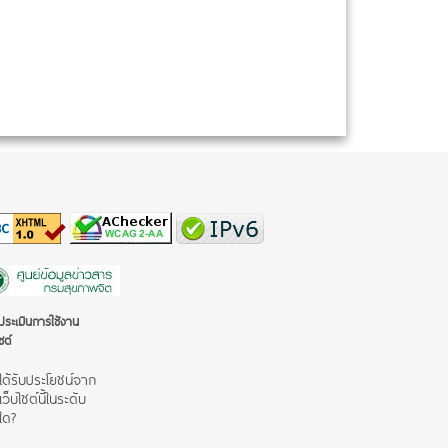
ระเมินการใช้งาน
ซต์
ได้รับประโยชน์จาก
เว็บไซต์นี้ในระดับ
ใด?