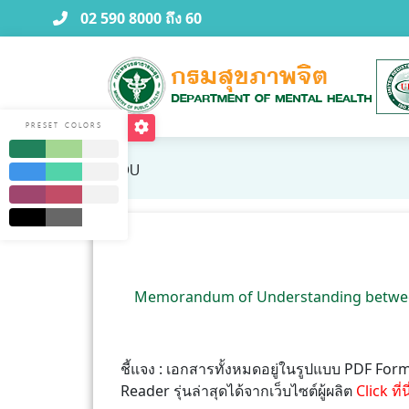
02 590 8000 ถึง 60
PRESET COLORS
MOU
Memorandum of Understanding between C
ชี้แจง : เอกสารทั้งหมดอยู่ในรูปแบบ PDF F
Reader รุ่นล่าสุดได้จากเว็บไซต์ผู้ผลิต
Click ที่น