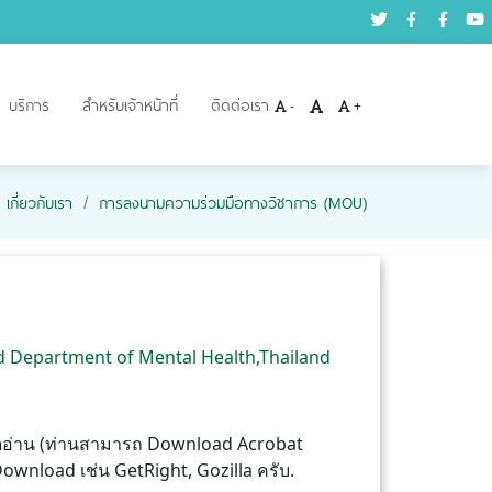
บริการ
สำหรับเจ้าหน้าที่
ติดต่อเรา
-
+
เกี่ยวกับเรา
การลงนามความร่วมมือทางวิชาการ (MOU)
d Department of Mental Health,Thailand
ปิดอ่าน (ท่านสามารถ Download Acrobat
wnload เช่น GetRight, Gozilla ครับ.