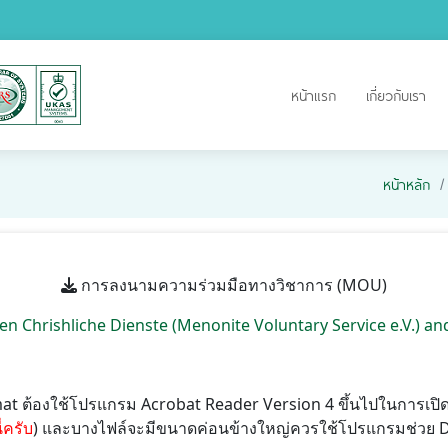
หน้าแรก
เกี่ยวกับเรา
หน้าหลัก
การลงนามความร่วมมือทางวิชาการ (MOU)
hrishliche Dienste (Menonite Voluntary Service e.V.) an
ormat ต้องใช้โปรแกรม Acrobat Reader Version 4 ขึ้นไปในการเ
ี่ครับ
) และบางไฟล์จะมีขนาดค่อนข้างใหญ่ควรใช้โปรแกรมช่วย Do